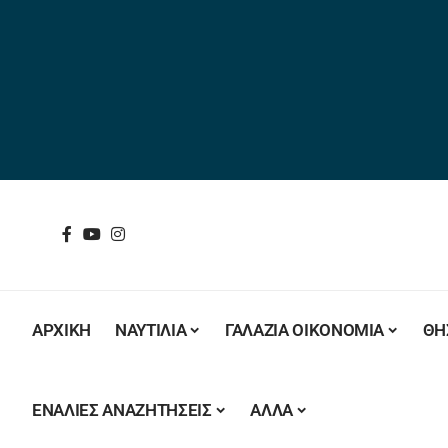
ΑΡΧΙΚΗ
ΝΑΥΤΙΛΙΑ
ΓΑΛΑΖΙΑ ΟΙΚΟΝΟΜΙΑ
ΘΗ
ΕΝΑΛΙΕΣ ΑΝΑΖΗΤΗΣΕΙΣ
ΑΛΛΑ