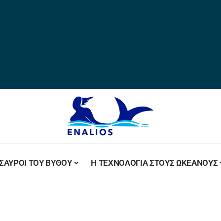
ΣΑΥΡΟΙ ΤΟΥ ΒΥΘΟΥ
Η ΤΕΧΝΟΛΟΓΙΑ ΣΤΟΥΣ ΩΚΕΑΝΟΥΣ