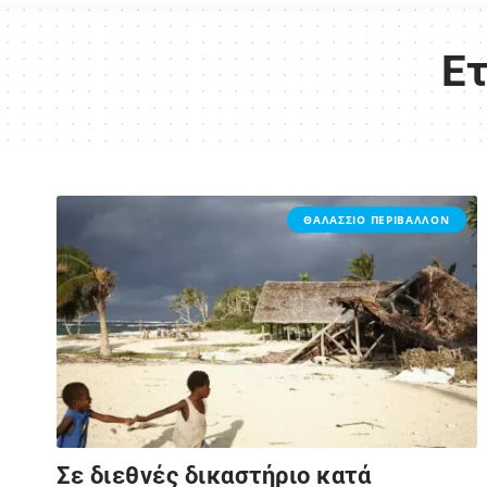
Ετ
ΘΑΛΑΣΣΙΟ ΠΕΡΙΒΑΛΛΟΝ
Σε διεθνές δικαστήριο κατά