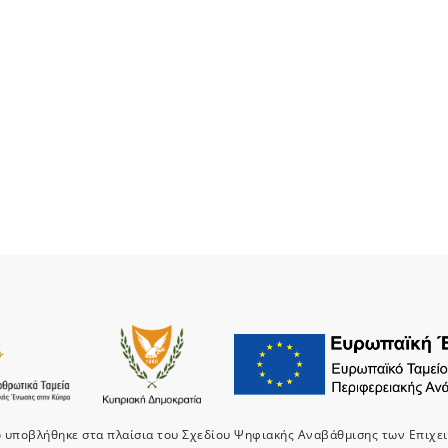
ο υποβλήθηκε στα πλαίσια του Σχεδίου Ψηφιακής Αναβάθμισης των Επιχε