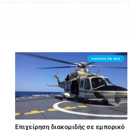
ΕΙΔΗΣΕΙΣ ΕΝ ΠΛΩ
Επιχείρηση διακομιδής σε εμπορικό