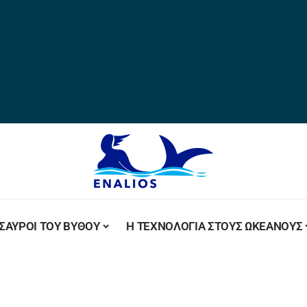
ΣΑΥΡΟΙ ΤΟΥ ΒΥΘΟΥ
Η ΤΕΧΝΟΛΟΓΙΑ ΣΤΟΥΣ ΩΚΕΑΝΟΥΣ