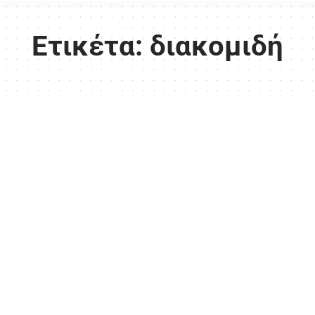
Ετικέτα:
διακομιδή