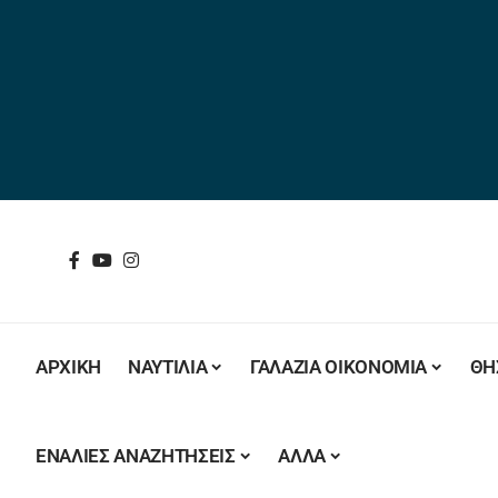
ΑΡΧΙΚΗ
ΝΑΥΤΙΛΙΑ
ΓΑΛΑΖΙΑ ΟΙΚΟΝΟΜΙΑ
ΘΗ
ΕΝΑΛΙΕΣ ΑΝΑΖΗΤΗΣΕΙΣ
ΑΛΛΑ