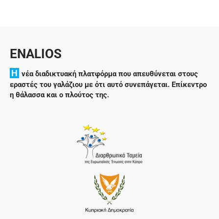
ENALIOS
H
νέα διαδικτυακή πλατφόρμα που απευθύνεται στους
εραστές του γαλάζιου με ότι αυτό συνεπάγεται. Επίκεντρο
η θάλασσα και ο πλούτος της.