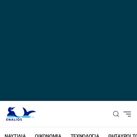
ΝΑΥΤΙΛΙΑ
ΟΙΚΟΝΟΜΙΑ
ΤΕΧΝΟΛΟΓΙΑ
ΘΗΣΑΥΡΟΙ Τ