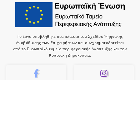
Το έργο υποβλήθηκε στα πλαίσια του Σχεδίου Ψηφιακής
Αναβάθμισης των Επιχειρήσεων και συνχρηματοδοτείται
από το Ευρωπαϊκό ταμείο περιφερειακής Ανάπτυξης και την
Κυπριακή Δημοκρατία.
10k
659
Like
Follow
10
Subscribe