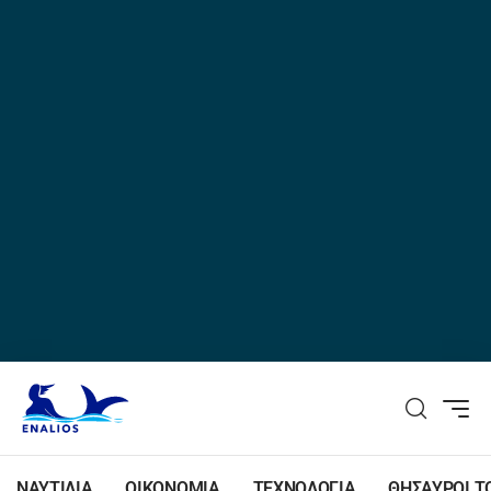
ΝΑΥΤΙΛΙΑ
ΟΙΚΟΝΟΜΙΑ
ΤΕΧΝΟΛΟΓΙΑ
ΘΗΣΑΥΡΟΙ Τ