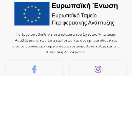
Το έργο υποβλήθηκε στα πλαίσια του Σχεδίου Ψηφιακής
Αναβάθμισης των Επιχειρήσεων και συνχρηματοδοτείται
από το Ευρωπαϊκό ταμείο περιφερειακής Ανάπτυξης και την
Κυπριακή Δημοκρατία.
10k
659
Like
Follow
10
Subscribe