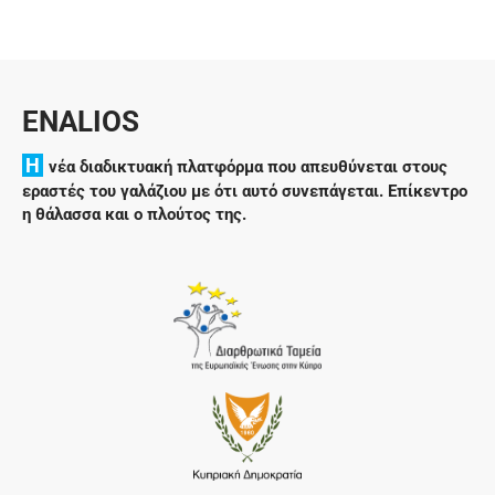
ENALIOS
H
νέα διαδικτυακή πλατφόρμα που απευθύνεται στους
εραστές του γαλάζιου με ότι αυτό συνεπάγεται. Επίκεντρο
η θάλασσα και ο πλούτος της.