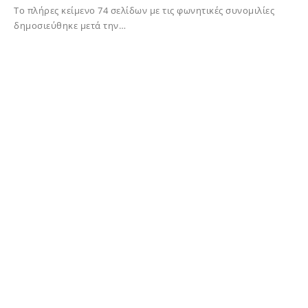
Το πλήρες κείμενο 74 σελίδων με τις φωνητικές συνομιλίες
δημοσιεύθηκε μετά την…
04/06/2025