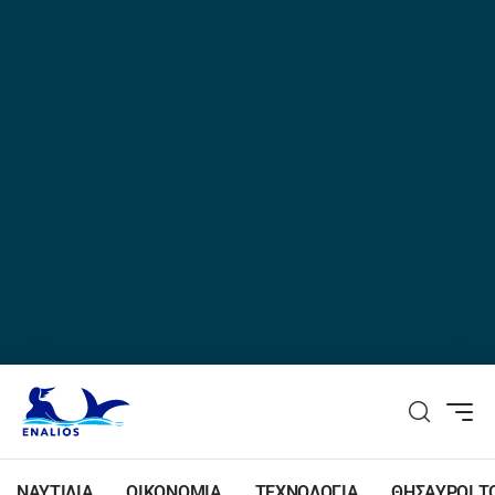
ΝΑΥΤΙΛΙΑ
ΟΙΚΟΝΟΜΙΑ
ΤΕΧΝΟΛΟΓΙΑ
ΘΗΣΑΥΡΟΙ Τ