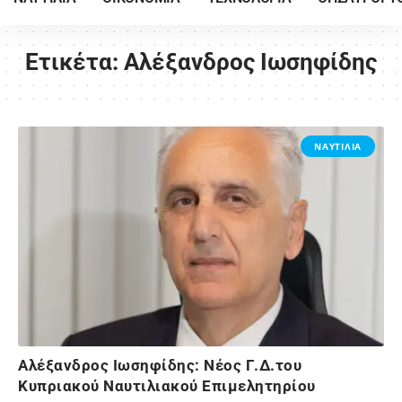
Ετικέτα:
Αλέξανδρος Ιωσηφίδης
ΝΑΥΤΙΛΙΑ
Αλέξανδρος Ιωσηφίδης: Νέος Γ.Δ.του
Κυπριακού Ναυτιλιακού Επιμελητηρίου