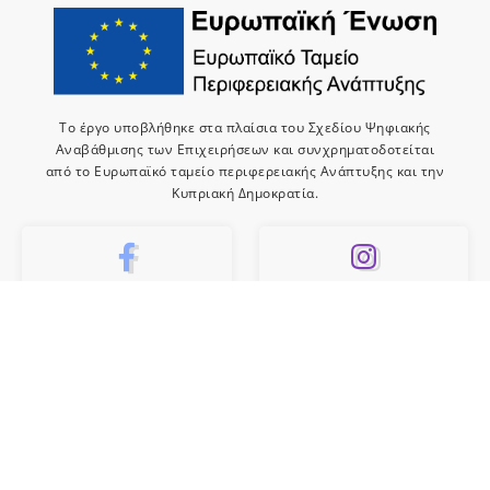
Το έργο υποβλήθηκε στα πλαίσια του Σχεδίου Ψηφιακής
Αναβάθμισης των Επιχειρήσεων και συνχρηματοδοτείται
από το Ευρωπαϊκό ταμείο περιφερειακής Ανάπτυξης και την
Κυπριακή Δημοκρατία.
10k
659
Like
Follow
10
Subscribe