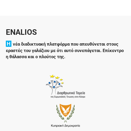
ENALIOS
H
νέα διαδικτυακή πλατφόρμα που απευθύνεται στους
εραστές του γαλάζιου με ότι αυτό συνεπάγεται. Επίκεντρο
η θάλασσα και ο πλούτος της.