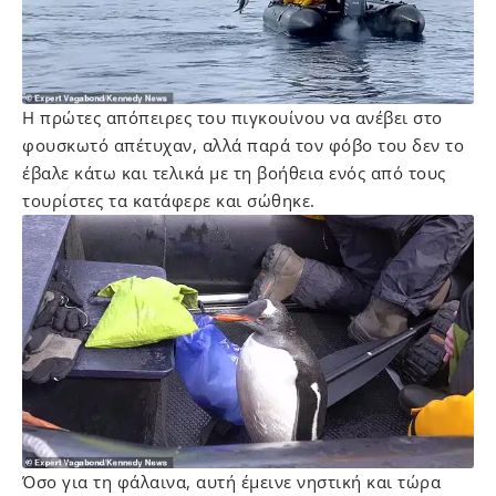
Η πρώτες απόπειρες του πιγκουίνου να ανέβει στο
φουσκωτό απέτυχαν, αλλά παρά τον φόβο του δεν το
έβαλε κάτω και τελικά με τη βοήθεια ενός από τους
τουρίστες τα κατάφερε και σώθηκε.
Όσο για τη φάλαινα, αυτή έμεινε νηστική και τώρα