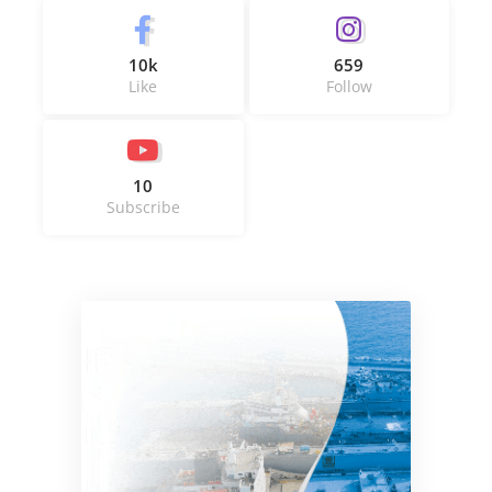
10k
659
Like
Follow
10
Subscribe