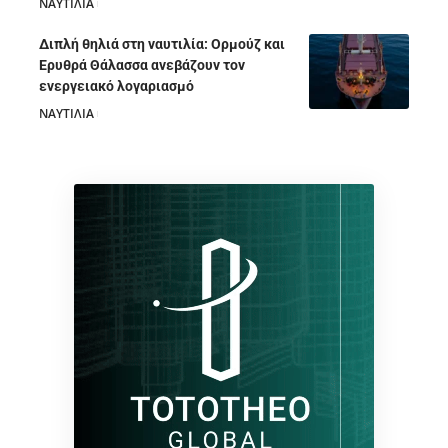
ΝΑΥΤΙΛΙΑ
05/08/2026
Διπλή θηλιά στη ναυτιλία: Ορμούζ και
Ερυθρά Θάλασσα ανεβάζουν τον
ενεργειακό λογαριασμό
ΝΑΥΤΙΛΙΑ
28/07/2026