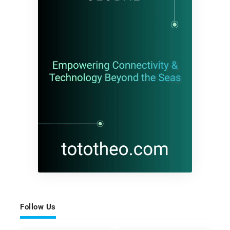
Follow Us