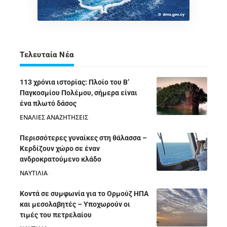
Τελευταία Νέα
113 χρόνια ιστορίας: Πλοίο του Β’
Παγκοσμίου Πολέμου, σήμερα είναι
ένα πλωτό δάσος
ΕΝΑΛΙΕΣ ΑΝΑΖΗΤΗΣΕΙΣ
05/08/2026
Περισσότερες γυναίκες στη θάλασσα –
Κερδίζουν χώρο σε έναν
ανδροκρατούμενο κλάδο
ΝΑΥΤΙΛΙΑ
05/08/2026
Κοντά σε συμφωνία για το Ορμούζ ΗΠΑ
και μεσολαβητές – Υποχωρούν οι
τιμές του πετρελαίου