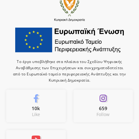
Το έργο υποβλήθηκε στα πλαίσια του Σχεδίου Ψηφιακής
Αναβάθμισης των Επιχειρήσεων και συνχρηματοδοτείται
από το Ευρωπαϊκό ταμείο περιφερειακής Ανάπτυξης και την
Κυπριακή Δημοκρατία.
10k
659
Like
Follow