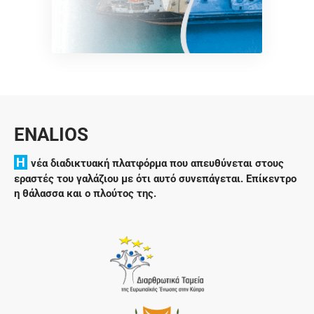
ENALIOS
H
νέα διαδικτυακή πλατφόρμα που απευθύνεται στους
εραστές του γαλάζιου με ότι αυτό συνεπάγεται. Επίκεντρο
η θάλασσα και ο πλούτος της.