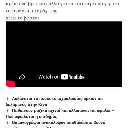
πρέπει να βρει κάτι άλλο για να καταφέρει να γεμίσει
το τεράστιο στομάχι της.
Δείτε το βίντεο:
Αυξάνεται το ποσοστό αιχμαλωσίας όρκων σε
δεξαμενές στην Κίνα
Πεθαίνουν μαζικά αχινοί και αλλοιώνονται ύφαλοι –
Που οφείλεται η επιδημία;
Ωκεανογράφοι ανακάλυψαν υποθαλάσσιο βουνό