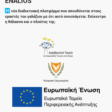
ENALIOS
H
νέα διαδικτυακή πλατφόρμα που απευθύνεται στους
εραστές του γαλάζιου με ότι αυτό συνεπάγεται. Επίκεντρο
η θάλασσα και ο πλούτος της.