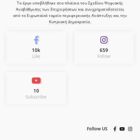
Το έργο υποβλήθηκε στα πλαίσια του Σχεδίου Ψηφιακής
Αναβάθμισης των Επιχειρήσεων και συνχρηματοδοτείται
από το Ευρωπαϊκό ταμείο περιφερειακής Ανάπτυξης και την
Κυπριακή Δημοκρατία.
10k
659
Like
Follow
10
Subscribe
Follow US