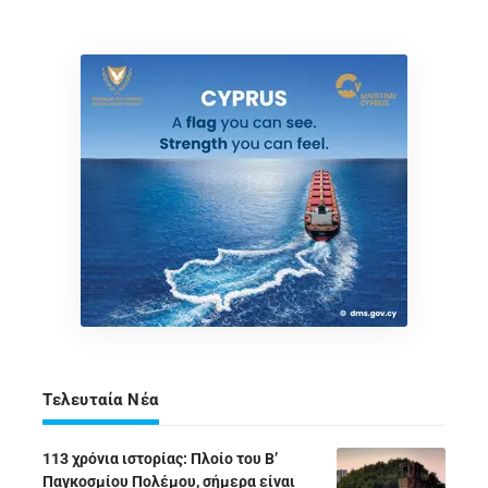
Τελευταία Νέα
113 χρόνια ιστορίας: Πλοίο του Β’
Παγκοσμίου Πολέμου, σήμερα είναι