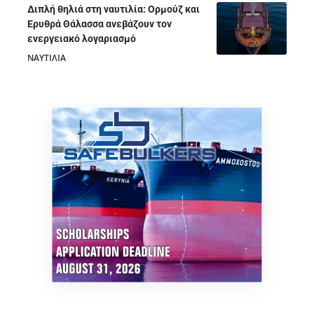
Διπλή θηλιά στη ναυτιλία: Ορμούζ και
Ερυθρά Θάλασσα ανεβάζουν τον
ενεργειακό λογαριασμό
ΝΑΥΤΙΛΙΑ
28/07/2026