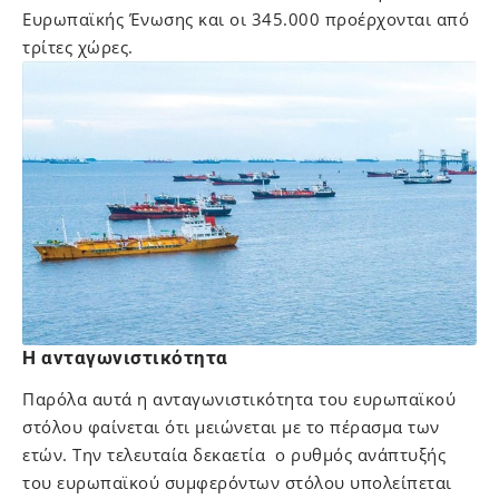
Ευρωπαϊκής Ένωσης και οι 345.000 προέρχονται από
τρίτες χώρες.
Η ανταγωνιστικότητα
Παρόλα αυτά η ανταγωνιστικότητα του ευρωπαϊκού
στόλου φαίνεται ότι μειώνεται με το πέρασμα των
ετών. Την τελευταία δεκαετία ο ρυθμός ανάπτυξής
του ευρωπαϊκού συμφερόντων στόλου υπολείπεται