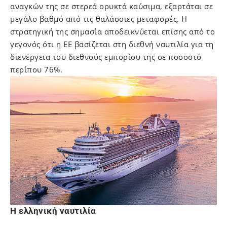
αναγκών της σε στερεά ορυκτά καύσιμα, εξαρτάται σε
μεγάλο βαθμό από τις θαλάσσιες μεταφορές. Η
στρατηγική της σημασία αποδεικνύεται επίσης από το
γεγονός ότι η ΕΕ βασίζεται στη διεθνή ναυτιλία για τη
διενέργεια του διεθνούς εμπορίου της σε ποσοστό
περίπου 76%.
Η ελληνική ναυτιλία