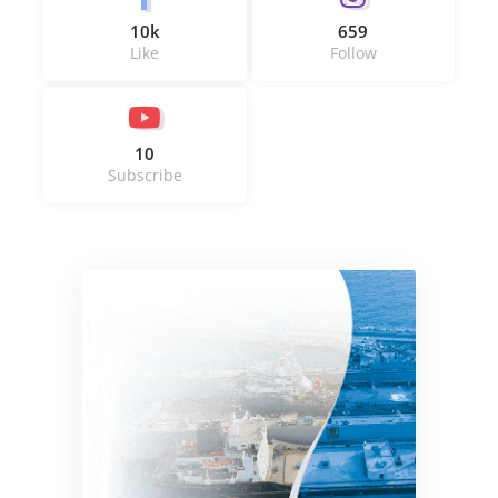
10k
659
Like
Follow
10
Subscribe