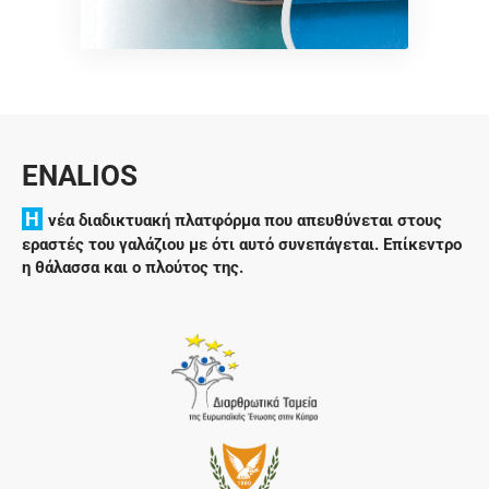
ENALIOS
H
νέα διαδικτυακή πλατφόρμα που απευθύνεται στους
εραστές του γαλάζιου με ότι αυτό συνεπάγεται. Επίκεντρο
η θάλασσα και ο πλούτος της.