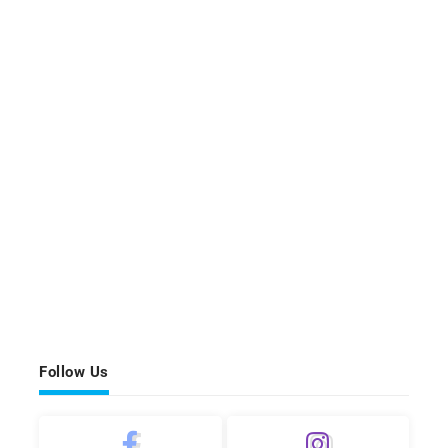
Follow Us