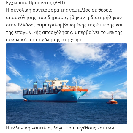
Εγχώριου Προϊόντος (ΑΕΠ).
Η συνολική συνεισφορά της ναυτιλίας σε θέσεις
απασχόλησης που δημιουργήθηκαν ή διατηρήθηκαν
στην Ελλάδα, συμπεριλαμβανομένης της έμμεσης και
της επαγωγικής απασχόλησης, υπερβαίνει το 3% της
συνολικής απασχόλησης στη χώρα.
Η ελληνική ναυτιλία, λόγω του μεγέθους και των