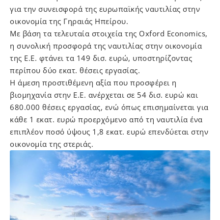
για την συνεισφορά της ευρωπαϊκής ναυτιλίας στην
οικονομία της Γηραιάς Ηπείρου.
Με βάση τα τελευταία στοιχεία της Oxford Economics,
η συνολική προσφορά της ναυτιλίας στην οικονομία
της Ε.Ε. φτάνει
τα 149 δισ. ευρώ, υποστηρίζοντας
περίπου δύο εκατ. θέσεις εργασίας.
Η άμεση προστιθέμενη αξία που προσφέρει η
βιομηχανία στην Ε.Ε. ανέρχεται σε 54 δισ. ευρώ και
680.000 θέσεις εργασίας, ενώ όπως επισημαίνεται για
κάθε 1 εκατ. ευρώ προερχόμενο από τη ναυτιλία ένα
επιπλέον ποσό ύψους 1,8 εκατ. ευρώ επενδύεται στην
οικονομία της στεριάς.