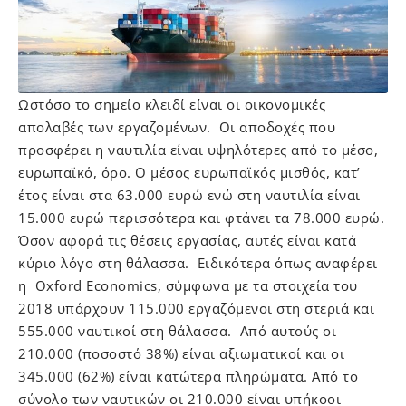
Ωστόσο το σημείο κλειδί είναι οι οικονομικές
απολαβές των εργαζομένων. Οι αποδοχές που
προσφέρει η ναυτιλία είναι υψηλότερες από το μέσο,
ευρωπαϊκό, όρο. Ο μέσος ευρωπαϊκός μισθός, κατ’
έτος είναι στα 63.000 ευρώ ενώ στη ναυτιλία είναι
15.000 ευρώ περισσότερα και φτάνει τα 78.000 ευρώ.
Όσον αφορά τις θέσεις εργασίας, αυτές είναι κατά
κύριο λόγο στη θάλασσα. Ειδικότερα όπως αναφέρει
η Oxford Economics, σύμφωνα με τα στοιχεία του
2018 υπάρχουν 115.000 εργαζόμενοι στη στεριά και
555.000 ναυτικοί στη θάλασσα. Από αυτούς οι
210.000 (ποσοστό 38%) είναι αξιωματικοί και οι
345.000 (62%) είναι κατώτερα πληρώματα. Από το
σύνολο των ναυτικών οι 210.000 είναι υπήκοοι