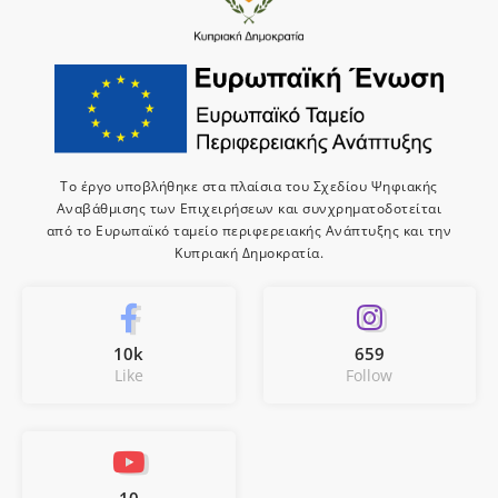
Το έργο υποβλήθηκε στα πλαίσια του Σχεδίου Ψηφιακής
Αναβάθμισης των Επιχειρήσεων και συνχρηματοδοτείται
από το Ευρωπαϊκό ταμείο περιφερειακής Ανάπτυξης και την
Κυπριακή Δημοκρατία.
10k
659
Like
Follow