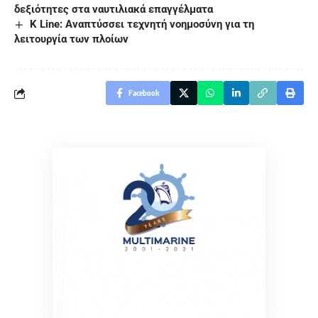
δεξιότητες στα ναυτιλιακά επαγγέλματα
K Line: Αναπτύσσει τεχνητή νοημοσύνη για τη
λειτουργία των πλοίων
Facebook