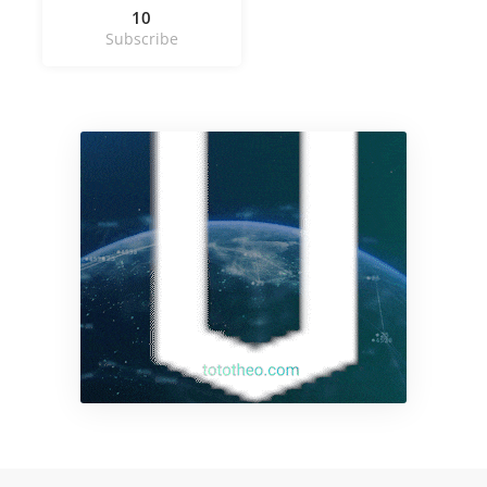
10
Subscribe