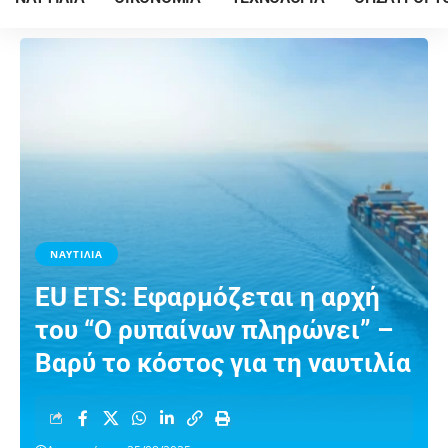
ΝΑΥΤΙΛΙΑ
EU ETS: Eφαρμόζεται η αρχή
του “Ο ρυπαίνων πληρώνει” –
Βαρύ το κόστος για τη ναυτιλία