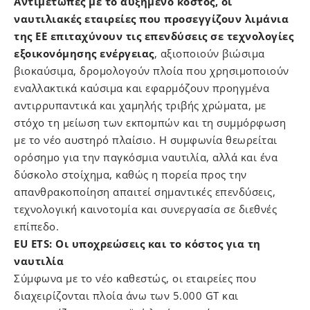
Αντιμέτωπες με το αυξημένο κόστος, οι
ναυτιλιακές εταιρείες που προσεγγίζουν λιμάνια
της ΕΕ επιταχύνουν τις επενδύσεις σε τεχνολογίες
εξοικονόμησης ενέργειας
, αξιοποιούν βιώσιμα
βιοκαύσιμα, δρομολογούν πλοία που χρησιμοποιούν
εναλλακτικά καύσιμα και εφαρμόζουν προηγμένα
αντιρρυπαντικά και χαμηλής τριβής χρώματα, με
στόχο τη μείωση των εκπομπών και τη συμμόρφωση
με το νέο αυστηρό πλαίσιο. Η συμφωνία θεωρείται
ορόσημο για την παγκόσμια ναυτιλία, αλλά και ένα
δύσκολο στοίχημα, καθώς η πορεία προς την
απανθρακοποίηση απαιτεί σημαντικές επενδύσεις,
τεχνολογική καινοτομία και συνεργασία σε διεθνές
επίπεδο.
EU ETS: Οι υποχρεώσεις και το κόστος για τη
ναυτιλία
Σύμφωνα με το νέο καθεστώς, οι εταιρείες που
διαχειρίζονται πλοία άνω των 5.000 GT και