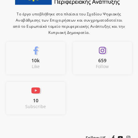
Το έργο υποβλήθηκε στα πλαίσια του Σχεδίου Ψηφιακής
Αναβάθμισης των Επιχειρήσεων και συνχρηματοδοτείται
από το Ευρωπαϊκό ταμείο περιφερειακής Ανάπτυξης και την
Κυπριακή Δημοκρατία.
10k
659
Like
Follow
10
Subscribe
Follow US