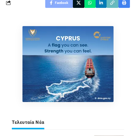
Facebook
Τελευταία Νέα