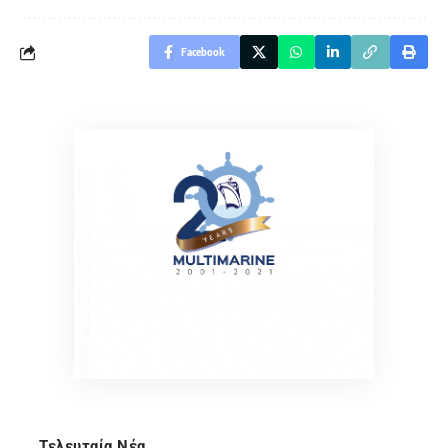
Facebook
Τελευταία Νέα