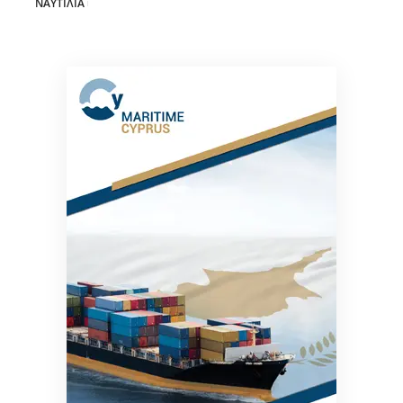
ΝΑΥΤΙΛΙΑ
28/07/2026