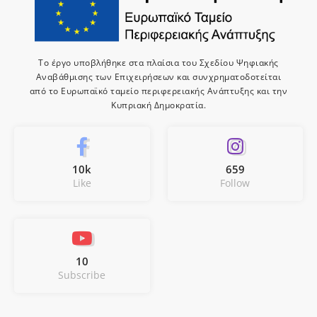
Το έργο υποβλήθηκε στα πλαίσια του Σχεδίου Ψηφιακής
Αναβάθμισης των Επιχειρήσεων και συνχρηματοδοτείται
από το Ευρωπαϊκό ταμείο περιφερειακής Ανάπτυξης και την
Κυπριακή Δημοκρατία.
10k
659
Like
Follow
10
Subscribe