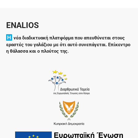
ENALIOS
H
νέα διαδικτυακή πλατφόρμα που απευθύνεται στους
εραστές του γαλάζιου με ότι αυτό συνεπάγεται. Επίκεντρο
η θάλασσα και ο πλούτος της.