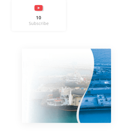
10
Subscribe