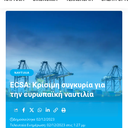
ΝΑΥΤΙΛΙΑ
ECSA: Κρίσιμη συγκυρία για
την ευρωπαϊκή ναυτιλία
Δημοσιεύτηκε 02/12/2023
Τελευταία Ενημέρωση: 02/12/2023 στις 1:27 μμ