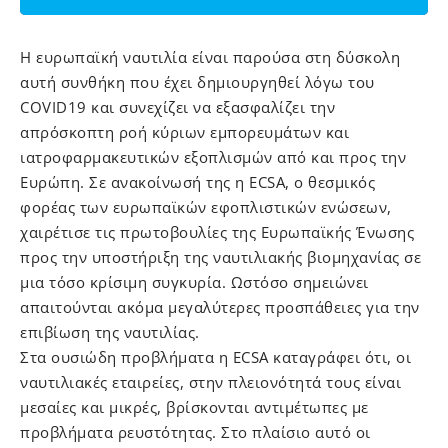
Η ευρωπαϊκή ναυτιλία είναι παρούσα στη δύσκολη
αυτή συνθήκη που έχει δημιουργηθεί λόγω του
COVID19 και συνεχίζει να εξασφαλίζει την
απρόσκοπτη ροή κύριων εμπορευμάτων και
ιατροφαρμακευτικών εξοπλισμών από και προς την
Ευρώπη. Σε ανακοίνωσή της η ECSA, o θεσμικός
φορέας των ευρωπαϊκών εφοπλιστικών ενώσεων,
χαιρέτισε τις πρωτοβουλίες της Ευρωπαϊκής Ένωσης
προς την υποστήριξη της ναυτιλιακής βιομηχανίας σε
μια τόσο κρίσιμη συγκυρία. Ωστόσο σημειώνει
απαιτούνται ακόμα μεγαλύτερες προσπάθειες για την
επιβίωση της ναυτιλίας.
Στα ουσιώδη προβλήματα η ECSA καταγράφει ότι, οι
ναυτιλιακές εταιρείες, στην πλειονότητά τους είναι
μεσαίες και μικρές, βρίσκονται αντιμέτωπες με
προβλήματα ρευστότητας. Στο πλαίσιο αυτό οι