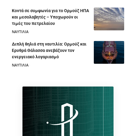
Κοντά σε συμφωνία για το Ορμούζ ΗΠΑ
και μεσολαβητές – Υποχωρούν οι
τιμές του πετρελαίου
ΝΑΥΤΙΛΙΑ
05/08/2026
Διπλή θηλιά στη ναυτιλία: Ορμούζ και
Ερυθρά Θάλασσα ανεβάζουν τον
ενεργειακό λογαριασμό
ΝΑΥΤΙΛΙΑ
28/07/2026