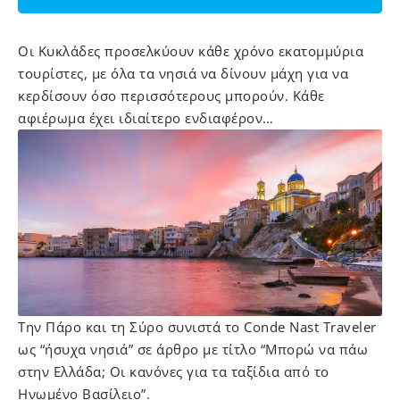
Οι Κυκλάδες προσελκύουν κάθε χρόνο εκατομμύρια
τουρίστες, με όλα τα νησιά να δίνουν μάχη για να
κερδίσουν όσο περισσότερους μπορούν. Κάθε
αφιέρωμα έχει ιδιαίτερο ενδιαφέρον…
Tην Πάρο και τη Σύρο συνιστά το Conde Nast Traveler
ως “ήσυχα νησιά” σε άρθρο με τίτλο “Μπορώ να πάω
στην Ελλάδα; Οι κανόνες για τα ταξίδια από το
Ηνωμένο Βασίλειο”.