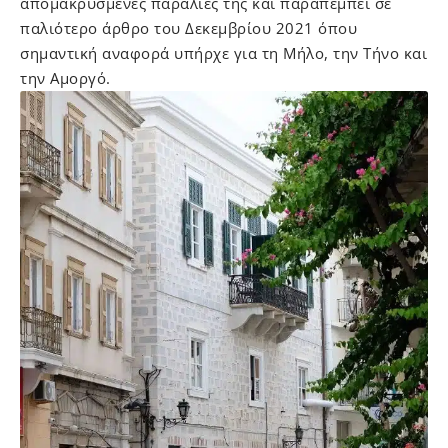
απομακρυσμένες παραλίες της και παραπέμπει σε
παλιότερο άρθρο του Δεκεμβρίου 2021 όπου
σημαντική αναφορά υπήρχε για τη Μήλο, την Τήνο και
την Αμοργό.