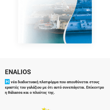
ENALIOS
H
νέα διαδικτυακή πλατφόρμα που απευθύνεται στους
εραστές του γαλάζιου με ότι αυτό συνεπάγεται. Επίκεντρο
η θάλασσα και ο πλούτος της.