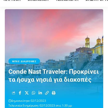
ΜΠΛΕ ΔΙΑΔΡΟΜΕΣ
Conde Nast Traveler: Προκρίνει
τα ήσυχα νησιά για διακοπές
Δημοσιεύτηκε 02/12/2023
Τελευταία Ενημέρωση: 02/12/2023 στις 1:30 μμ