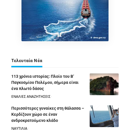
Τελευταία Νέα
113 χρόνια ιστορίας: Πλοίο του Β’
Παγκοσμίου Πολέμου, σήμερα είναι
ένα πλωτό δάσος
ΕΝΑΛΙΕΣ ΑΝΑΖΗΤΗΣΕΙΣ
05/08/2026
Περισσότερες γυναίκες στη θάλασσα –
Κερδίζουν χώρο σε έναν
ανδροκρατούμενο κλάδο
ΝΑΥΤΙΛΙΑ
05/08/2026