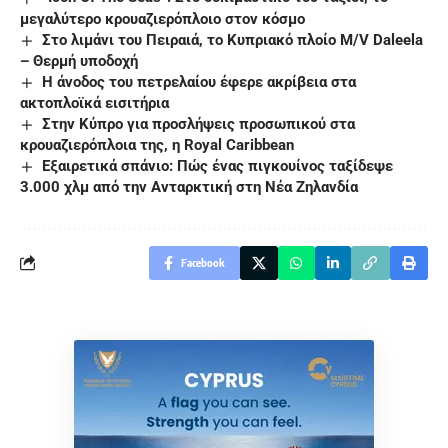
μεγαλύτερο κρουαζιερόπλοιο στον κόσμο
Στο λιμάνι του Πειραιά, το Kυπριακό πλοίο M/V Daleela
– Θερμή υποδοχή
Η άνοδος του πετρελαίου έφερε ακρίβεια στα
ακτοπλοϊκά εισιτήρια
Στην Κύπρο για προσλήψεις προσωπικού στα
κρουαζιερόπλοια της, η Royal Caribbean
Εξαιρετικά σπάνιο: Πώς ένας πιγκουίνος ταξίδεψε
3.000 χλμ από την Ανταρκτική στη Νέα Ζηλανδία
Facebook