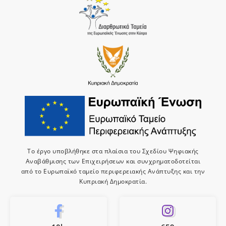
Το έργο υποβλήθηκε στα πλαίσια του Σχεδίου Ψηφιακής
Αναβάθμισης των Επιχειρήσεων και συνχρηματοδοτείται
από το Ευρωπαϊκό ταμείο περιφερειακής Ανάπτυξης και την
Κυπριακή Δημοκρατία.