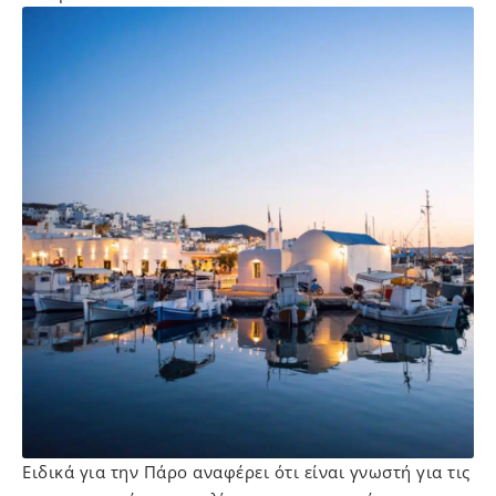
Ειδικά για την Πάρο αναφέρει ότι είναι γνωστή για τις