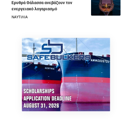
Ερυθρά Θάλασσα ανεβάζουν τον
ενεργειακό λογαριασμό
ΝΑΥΤΙΛΙΑ
28/07/2026