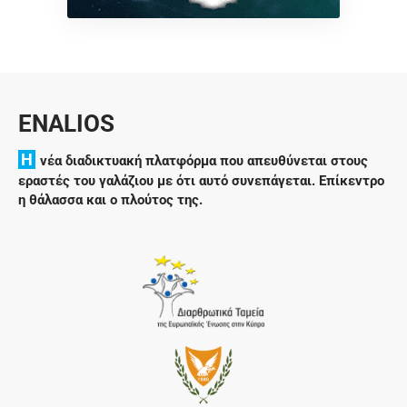
ENALIOS
H
νέα διαδικτυακή πλατφόρμα που απευθύνεται στους
εραστές του γαλάζιου με ότι αυτό συνεπάγεται. Επίκεντρο
η θάλασσα και ο πλούτος της.