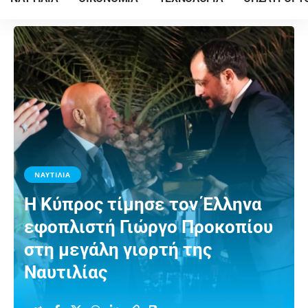
ΝΑΥΤΙΛΙΑ
Η Κύπρος τίμησε τον Έλληνα
εφοπλιστή Γιώργο Προκοπίου
στη μεγάλη γιορτή της
Ναυτιλίας