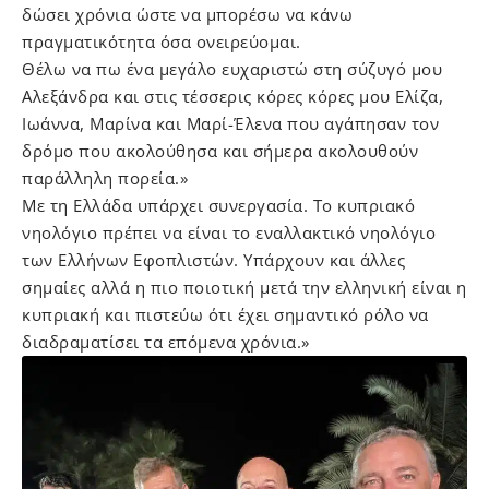
δώσει χρόνια ώστε να μπορέσω να κάνω
πραγματικότητα όσα ονειρεύομαι.
Θέλω να πω ένα μεγάλο ευχαριστώ στη σύζυγό μου
Αλεξάνδρα και στις τέσσερις κόρες κόρες μου Ελίζα,
Ιωάννα, Μαρίνα και Μαρί-Έλενα που αγάπησαν τον
δρόμο που ακολούθησα και σήμερα ακολουθούν
παράλληλη πορεία.»
Με τη Ελλάδα υπάρχει συνεργασία. Το κυπριακό
νηολόγιο πρέπει να είναι το εναλλακτικό νηολόγιο
των Ελλήνων Εφοπλιστών. Υπάρχουν και άλλες
σημαίες αλλά η πιο ποιοτική μετά την ελληνική είναι η
κυπριακή και πιστεύω ότι έχει σημαντικό ρόλο να
διαδραματίσει τα επόμενα χρόνια.»