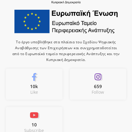
Το έργο υποβλήθηκε στα πλαίσια του Σχεδίου Ψηφιακής
Αναβάθμισης των Επιχειρήσεων και συνχρηματοδοτείται
από το Ευρωπαϊκό ταμείο περιφερειακής Ανάπτυξης και την
Κυπριακή Δημοκρατία.
10k
659
Like
Follow
10
Subscribe