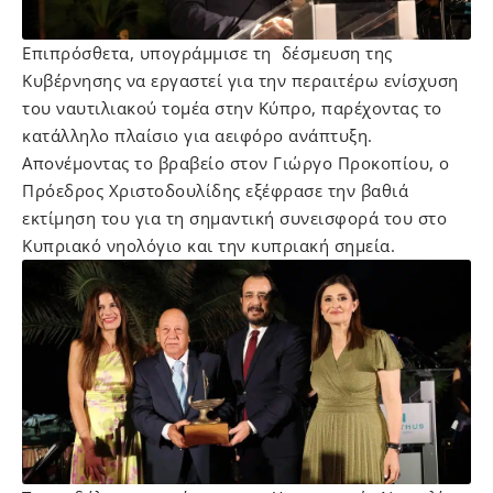
Επιπρόσθετα, υπογράμμισε τη δέσμευση της
Κυβέρνησης να εργαστεί για την περαιτέρω ενίσχυση
του ναυτιλιακού τομέα στην Κύπρο, παρέχοντας το
κατάλληλο πλαίσιο για αειφόρο ανάπτυξη.
Απονέμοντας το βραβείο στον Γιώργο Προκοπίου, ο
Πρόεδρος Χριστοδουλίδης εξέφρασε την βαθιά
εκτίμηση του για τη σημαντική συνεισφορά του στο
Κυπριακό νηολόγιο και την κυπριακή σημεία.