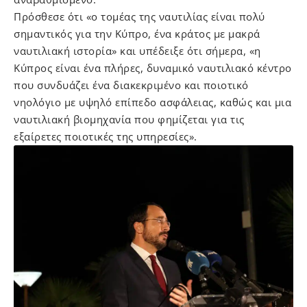
Πρόσθεσε ότι «ο τομέας της ναυτιλίας είναι πολύ
σημαντικός για την Κύπρο, ένα κράτος με μακρά
ναυτιλιακή ιστορία» και υπέδειξε ότι σήμερα, «η
Κύπρος είναι ένα πλήρες, δυναμικό ναυτιλιακό κέντρο
που συνδυάζει ένα διακεκριμένο και ποιοτικό
νηολόγιο με υψηλό επίπεδο ασφάλειας, καθώς και μια
ναυτιλιακή βιομηχανία που φημίζεται για τις
εξαίρετες ποιοτικές της υπηρεσίες».