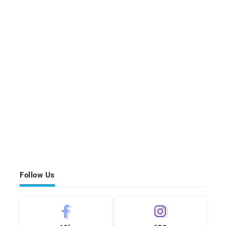
Follow Us