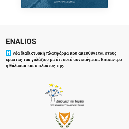
ENALIOS
H
νέα διαδικτυακή πλατφόρμα που απευθύνεται στους
εραστές του γαλάζιου με ότι αυτό συνεπάγεται. Επίκεντρο
η θάλασσα και ο πλούτος της.