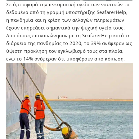
Σε ό,τι αφορά την πνευματική υγεία των ναυτικών τα
δεδομένα από τη γραμμή υποστήριξης SeafarerHelp,
η πανδημία και η κρίση των αλλαγών πληρωμάτων
έχουν επηρεάσει σημαντικά την ψυχική υγεία τους.
Από όσους επικοινώνησαν με τη SeafarerHelp κατά τη
διάρκεια της πανδημίας το 2020, το 39% ανέφεραν ως
ύψιστη πρόκληση τον εγκλωβισμό τους στα πλοία,
ενώ το 14% ανέφεραν ότι υποφέρουν από κόπωση.