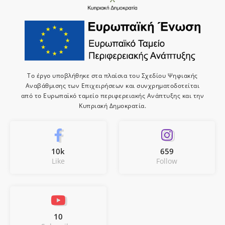
Το έργο υποβλήθηκε στα πλαίσια του Σχεδίου Ψηφιακής
Αναβάθμισης των Επιχειρήσεων και συνχρηματοδοτείται
από το Ευρωπαϊκό ταμείο περιφερειακής Ανάπτυξης και την
Κυπριακή Δημοκρατία.
10k
659
Like
Follow
10