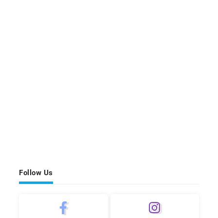
Follow Us