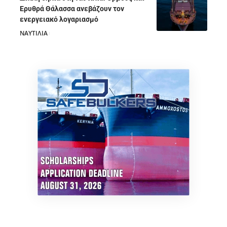
Ερυθρά Θάλασσα ανεβάζουν τον
ενεργειακό λογαριασμό
ΝΑΥΤΙΛΙΑ
28/07/2026