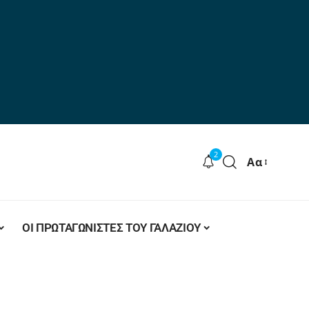
2
Αα
ΟΙ ΠΡΩΤΑΓΩΝΙΣΤΕΣ ΤΟΥ ΓΑΛΑΖΙΟΥ