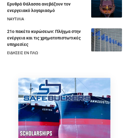
Ερυθρά Θάλασσα ανεβάζουν τον
ενεργειακό λογαριασμό
ΝΑΥΤΙΛΙΑ
28/07/2026
21ο πακέτο κυρώσεων: Πλήγμα στην
ενέργεια και τις χρηματοπιστωτικές
υπηρεσίες
ΕΙΔΗΣΕΙΣ ΕΝ ΠΛΩ
28/07/2026