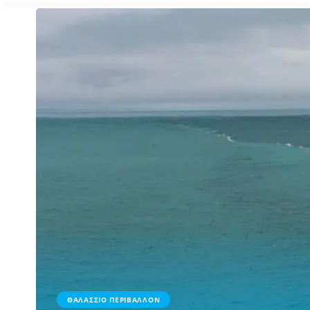
ΘΑΛΑΣΣΙΟ ΠΕΡΙΒΑΛΛΟΝ