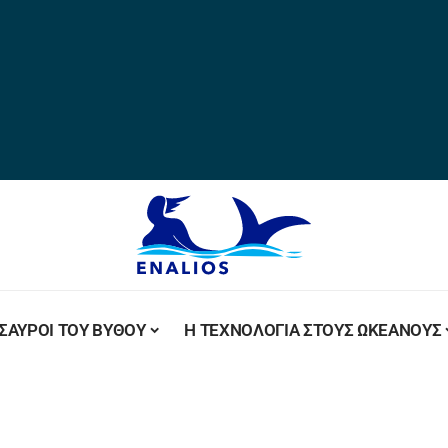
ΣΑΥΡΟΙ ΤΟΥ ΒΥΘΟΥ
Η ΤΕΧΝΟΛΟΓΙΑ ΣΤΟΥΣ ΩΚΕΑΝΟΥΣ