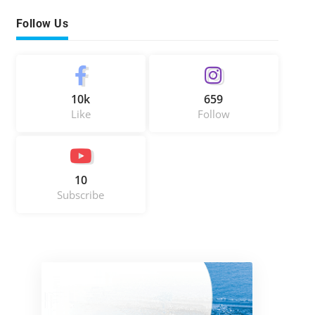
Follow Us
10k
659
Like
Follow
10
Subscribe