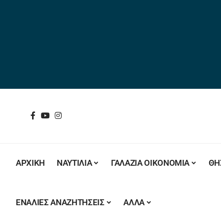
ΑΡΧΙΚΗ
ΝΑΥΤΙΛΙΑ
ΓΑΛΑΖΙΑ ΟΙΚΟΝΟΜΙΑ
ΘΗ
ΕΝΑΛΙΕΣ ΑΝΑΖΗΤΗΣΕΙΣ
ΑΛΛΑ