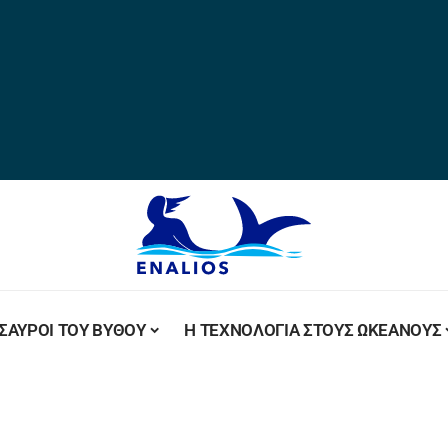
ΣΑΥΡΟΙ ΤΟΥ ΒΥΘΟΥ
Η ΤΕΧΝΟΛΟΓΙΑ ΣΤΟΥΣ ΩΚΕΑΝΟΥΣ