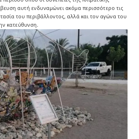
άβευση αυτή ενδυναμώνει ακόμα περισσότερο τις
τασία του περιβάλλοντος, αλλά και τον αγώνα του
ην κατεύθυνση.