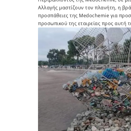
Αλλαγής μαστίζουν τον πλανήτη, η βρ
προσπάθειες της Medochemie για προσ
προσωπικού της εταιρείας προς αυτή τ