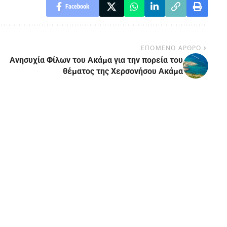
Facebook
ΕΠΟΜΕΝΟ ΑΡΘΡΟ
Ανησυχία Φίλων του Ακάμα για την πορεία του
θέματος της Χερσονήσου Ακάμα