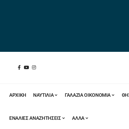
ΑΡΧΙΚΗ
ΝΑΥΤΙΛΙΑ
ΓΑΛΑΖΙΑ ΟΙΚΟΝΟΜΙΑ
ΘΗ
ΕΝΑΛΙΕΣ ΑΝΑΖΗΤΗΣΕΙΣ
ΑΛΛΑ