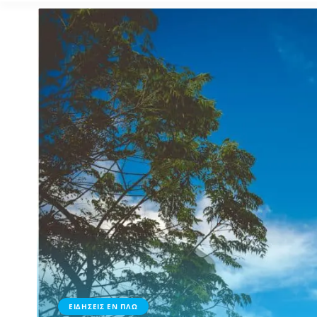
ΕΙΔΗΣΕΙΣ ΕΝ ΠΛΩ