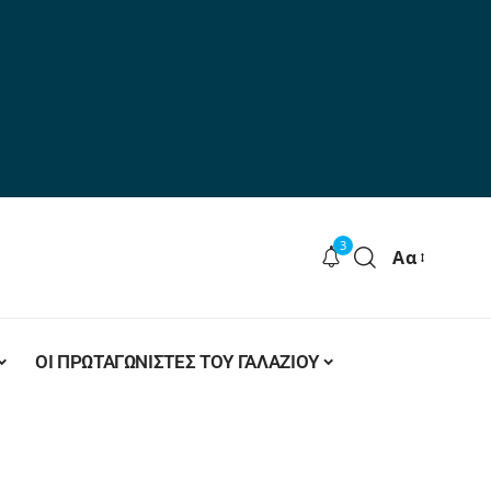
3
Αα
ΟΙ ΠΡΩΤΑΓΩΝΙΣΤΕΣ ΤΟΥ ΓΑΛΑΖΙΟΥ