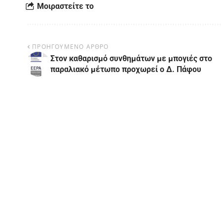
Μοιραστείτε το
ΠΡΟΗΓΟΥΜΕΝΟ ΑΡΘΡΟ
Στον καθαρισμό συνθημάτων με μπογιές στο
παραλιακό μέτωπο προχωρεί ο Δ. Πάφου