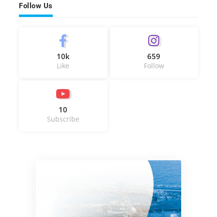
Follow Us
10k
659
Like
Follow
10
Subscribe