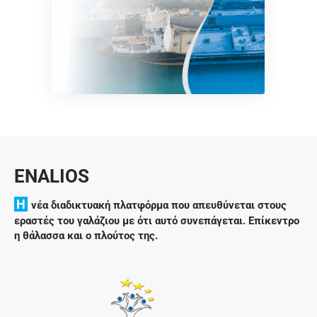
ENALIOS
H
νέα διαδικτυακή πλατφόρμα που απευθύνεται στους
εραστές του γαλάζιου με ότι αυτό συνεπάγεται. Επίκεντρο
η θάλασσα και ο πλούτος της.