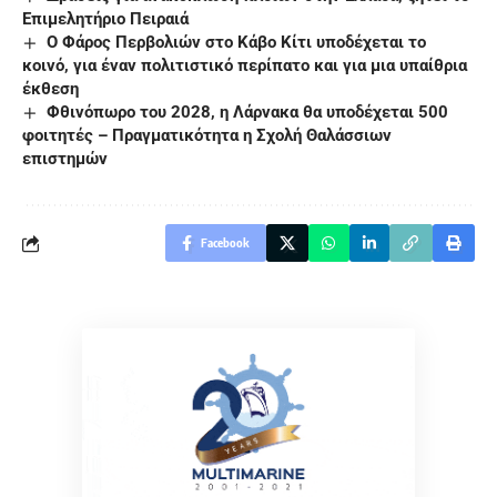
Επιμελητήριο Πειραιά
Ο Φάρος Περβολιών στο Κάβο Κίτι υποδέχεται το
κοινό, για έναν πολιτιστικό περίπατο και για μια υπαίθρια
έκθεση
Φθινόπωρο του 2028, η Λάρνακα θα υποδέχεται 500
φοιτητές – Πραγματικότητα η Σχολή Θαλάσσιων
επιστημών
Facebook