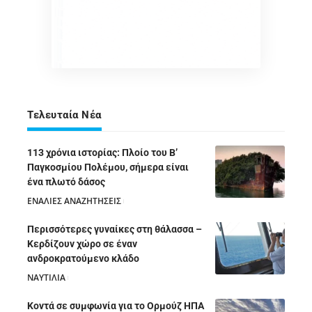
Τελευταία Νέα
113 χρόνια ιστορίας: Πλοίο του Β’
Παγκοσμίου Πολέμου, σήμερα είναι
ένα πλωτό δάσος
ΕΝΑΛΙΕΣ ΑΝΑΖΗΤΗΣΕΙΣ
05/08/2026
Περισσότερες γυναίκες στη θάλασσα –
Κερδίζουν χώρο σε έναν
ανδροκρατούμενο κλάδο
ΝΑΥΤΙΛΙΑ
05/08/2026
Κοντά σε συμφωνία για το Ορμούζ ΗΠΑ