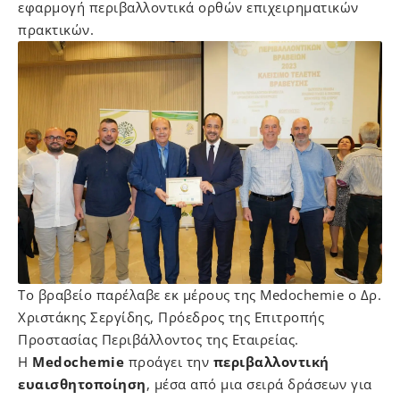
εφαρμογή περιβαλλοντικά ορθών επιχειρηματικών
πρακτικών.
Το βραβείο παρέλαβε εκ μέρους της Medochemie ο Δρ.
Χριστάκης Σεργίδης, Πρόεδρος της Επιτροπής
Προστασίας Περιβάλλοντος της Εταιρείας.
Η
Medochemie
προάγει την
περιβαλλοντική
ευαισθητοποίηση
, μέσα από μια σειρά δράσεων για