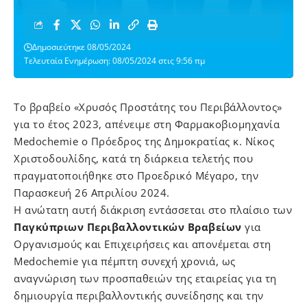
Δημοσιεύτηκε 08/05/2024
Τελευταία Ενημέρωση: 08/05/2024 στις 9:56 πμ
Το βραβείο «Χρυσός Προστάτης του Περιβάλλοντος»
για το έτος 2023, απένειμε στη Φαρμακοβιομηχανία
Medochemie ο Πρόεδρος της Δημοκρατίας κ. Νίκος
Χριστοδουλίδης, κατά τη διάρκεια τελετής που
πραγματοποιήθηκε στο Προεδρικό Μέγαρο, την
Παρασκευή 26 Απριλίου 2024.
Η ανώτατη αυτή διάκριση εντάσσεται στο πλαίσιο των
Παγκύπριων Περιβαλλοντικών Βραβείων
για
Οργανισμούς και Επιχειρήσεις και απονέμεται στη
Medochemie για πέμπτη συνεχή χρονιά, ως
αναγνώριση των προσπαθειών της εταιρείας για τη
δημιουργία περιβαλλοντικής συνείδησης και την