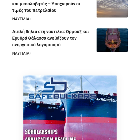
και μεσολαβητές – Υποχωρούν οι
τιμές του πετρελαίου
ΝΑΥΤΙΛΙΑ
05/08/2026
Διπλή θηλιά στη ναυτιλία: Ορμούζ και
Ερυθρά Θάλασσα ανεβάζουν τον
ενεργειακό λογαριασμό
ΝΑΥΤΙΛΙΑ
28/07/2026