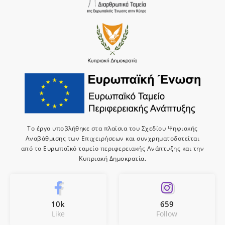
Το έργο υποβλήθηκε στα πλαίσια του Σχεδίου Ψηφιακής
Αναβάθμισης των Επιχειρήσεων και συνχρηματοδοτείται
από το Ευρωπαϊκό ταμείο περιφερειακής Ανάπτυξης και την
Κυπριακή Δημοκρατία.
10k
659
Like
Follow