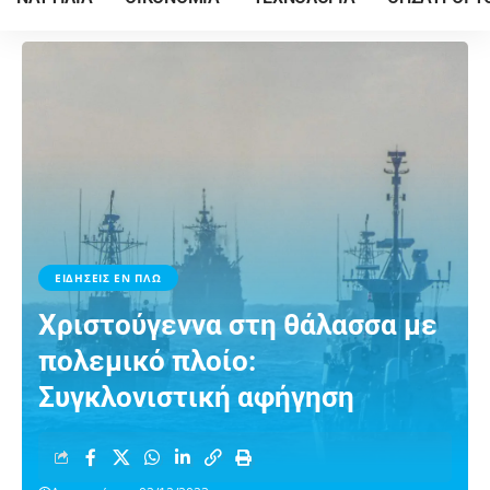
ΕΙΔΗΣΕΙΣ ΕΝ ΠΛΩ
Χριστούγεννα στη θάλασσα με
πολεμικό πλοίο:
Συγκλονιστική αφήγηση