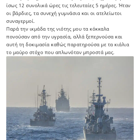
ίσως 12 συνολικά ώρες τις τελευταίες 5 ημέρες. Ήταν
οι βάρδιες, τα συνεχή γυμνάσια και οι ατελείωτοι
συναγερμοί.
Παρά την ικμάδα της νιότης μου τα κόκκαλα
πονούσαν από την υγρασία, αλλά ξεπερνούσα και
αυτή τη δοκιμασία καθώς παρατηρούσα με τα κιάλια
το μαύρο στόχο που απλωνόταν μπροστά μας.