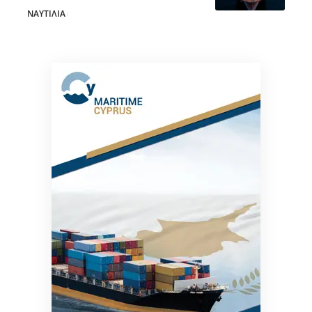
ΝΑΥΤΙΛΙΑ
28/07/2026