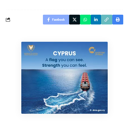
Facebook