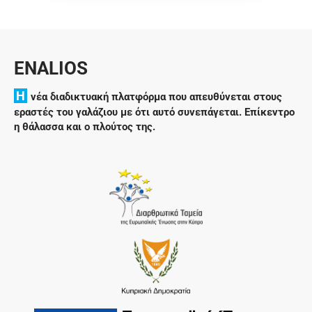
ENALIOS
H
νέα διαδικτυακή πλατφόρμα που απευθύνεται στους
εραστές του γαλάζιου με ότι αυτό συνεπάγεται. Επίκεντρο
η θάλασσα και ο πλούτος της.