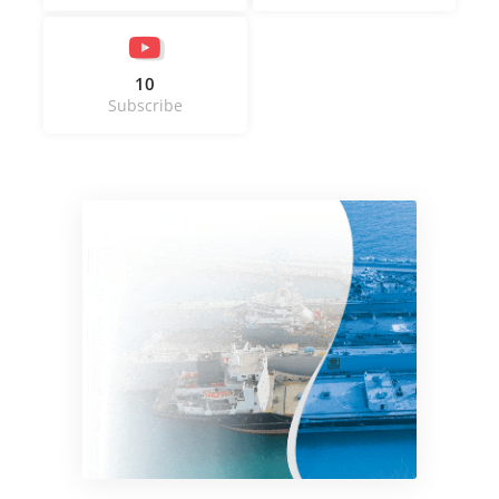
10
Subscribe