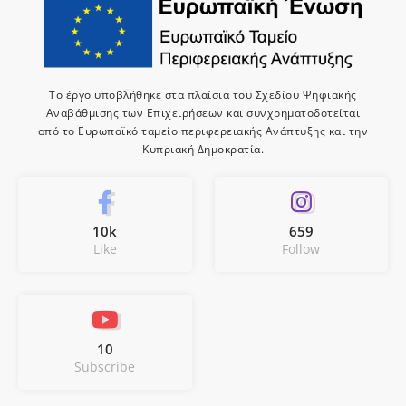
Το έργο υποβλήθηκε στα πλαίσια του Σχεδίου Ψηφιακής
Αναβάθμισης των Επιχειρήσεων και συνχρηματοδοτείται
από το Ευρωπαϊκό ταμείο περιφερειακής Ανάπτυξης και την
Κυπριακή Δημοκρατία.
10k
659
Like
Follow
10
Subscribe