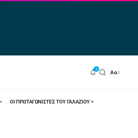
3
Αα
ΟΙ ΠΡΩΤΑΓΩΝΙΣΤΕΣ ΤΟΥ ΓΑΛΑΖΙΟΥ