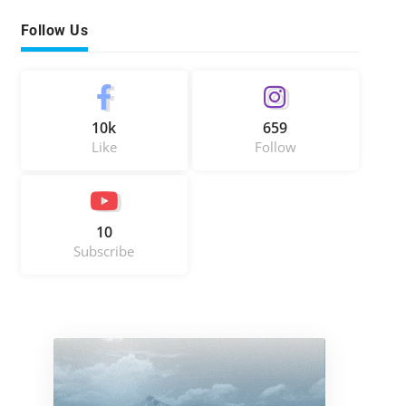
Follow Us
10k
659
Like
Follow
10
Subscribe