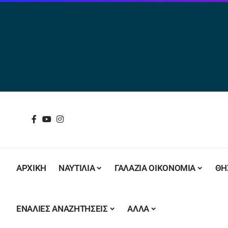
ΑΡΧΙΚΗ
ΝΑΥΤΙΛΙΑ
ΓΑΛΑΖΙΑ ΟΙΚΟΝΟΜΙΑ
ΘΗ
ΕΝΑΛΙΕΣ ΑΝΑΖΗΤΗΣΕΙΣ
ΑΛΛΑ