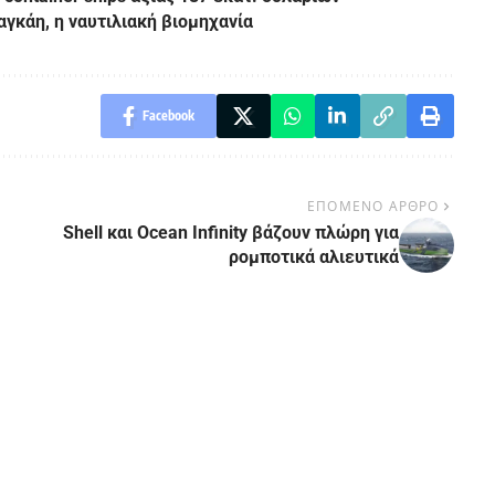
αγκάη, η ναυτιλιακή βιομηχανία
Facebook
ΕΠΟΜΕΝΟ ΑΡΘΡΟ
Shell και Ocean Infinity βάζουν πλώρη για
ρομποτικά αλιευτικά