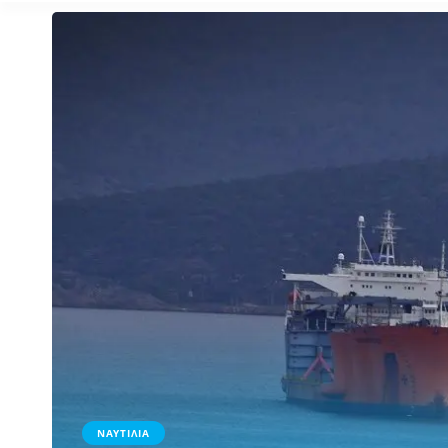
ΝΑΥΤΙΛΙΑ