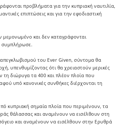
γράφονται προβλήματα για την κυπριακή ναυτιλία,
αντικές επιπτώσεις και για την εφοδιαστική
ν μεμονωμένο και δεν καταγράφονται
, συμπλήρωσε.
ν απεγκλωβισμού του Ever Given, σύντομα θα
χή, υπενθυμίζοντας ότι θα χρειαστούν μερικές
 τη διώρυγα τα 400 και πλέον πλοία που
αφού υπό κανονικές συνθήκες διέρχονται τη
υπό κυπριακή σημαία πλοία που περιμένουν, τα
θράς θάλασσας και αναμένουν να εισέλθουν στη
εσόγειο και αναμένουν να εισέλθουν στην Ερυθρά