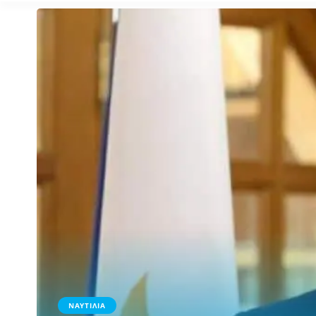
ΝΑΥΤΙΛΙΑ