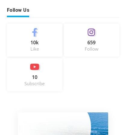
Follow Us
10k
659
Like
Follow
10
Subscribe