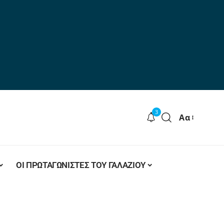
3
Αα
ΟΙ ΠΡΩΤΑΓΩΝΙΣΤΕΣ ΤΟΥ ΓΑΛΑΖΙΟΥ