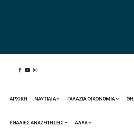
ΑΡΧΙΚΗ
ΝΑΥΤΙΛΙΑ
ΓΑΛΑΖΙΑ ΟΙΚΟΝΟΜΙΑ
ΘΗ
ΕΝΑΛΙΕΣ ΑΝΑΖΗΤΗΣΕΙΣ
ΑΛΛΑ