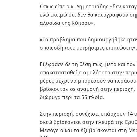
Όπως είπε ο κ. Δημητριάδης «δεν κατα
ενώ εκτιμώ ότι δεν θα καταγραφούν σημ
αλυσίδα της Κύπρου».
«Το πρόβλημα που δημιουργήθηκε ήτα
οποιεσδήποτε μετρήσιμες επιπτώσεις»
Εξέφρασε δε τη θέση πως, μετά και το
αποκατασταθεί η ομαλότητα στην περιο
μέρες μέχρι να μπορέσουν να περάσουν
βρίσκονταν σε αναμονή στην περιοχή, 
διώρυγα περί τα 55 πλοία.
Στην περιοχή, συνέχισε, υπάρχουν 14 
οκτώ βρίσκονται στην πλευρά της Ερυ
Μεσόγειο και τα έξι βρίσκονται στη Μ