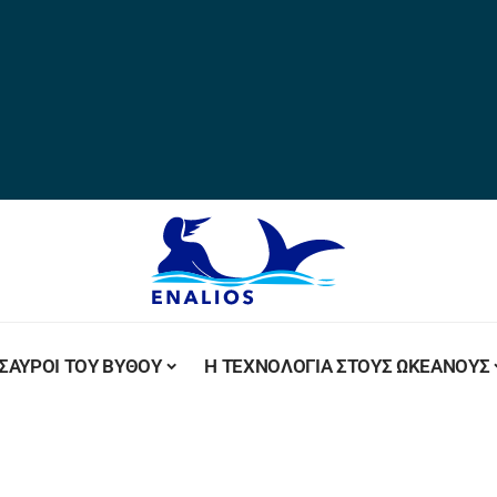
ΣΑΥΡΟΙ ΤΟΥ ΒΥΘΟΥ
Η ΤΕΧΝΟΛΟΓΙΑ ΣΤΟΥΣ ΩΚΕΑΝΟΥΣ