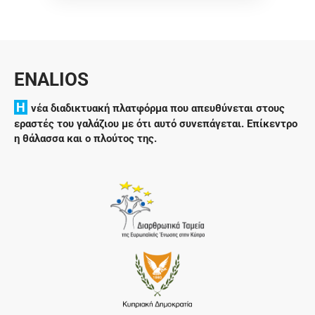
ENALIOS
H
νέα διαδικτυακή πλατφόρμα που απευθύνεται στους
εραστές του γαλάζιου με ότι αυτό συνεπάγεται. Επίκεντρο
η θάλασσα και ο πλούτος της.