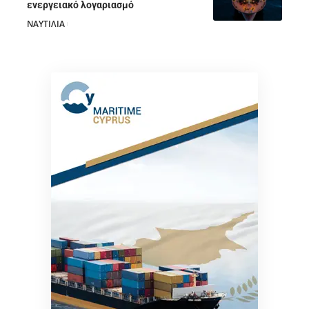
ενεργειακό λογαριασμό
ΝΑΥΤΙΛΙΑ
28/07/2026