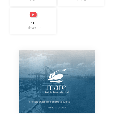
10
Subscribe