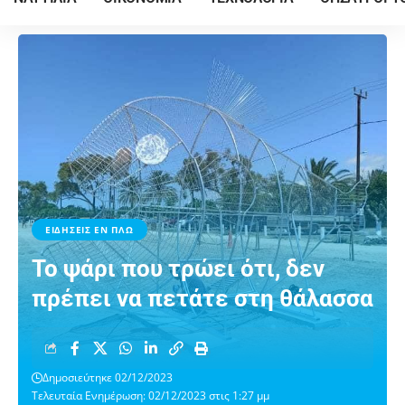
ΕΙΔΗΣΕΙΣ ΕΝ ΠΛΩ
Το ψάρι που τρώει ότι, δεν
πρέπει να πετάτε στη θάλασσα
Δημοσιεύτηκε 02/12/2023
Τελευταία Ενημέρωση: 02/12/2023 στις 1:27 μμ