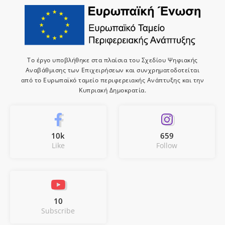
Το έργο υποβλήθηκε στα πλαίσια του Σχεδίου Ψηφιακής
Αναβάθμισης των Επιχειρήσεων και συνχρηματοδοτείται
από το Ευρωπαϊκό ταμείο περιφερειακής Ανάπτυξης και την
Κυπριακή Δημοκρατία.
10k
659
Like
Follow
10
Subscribe