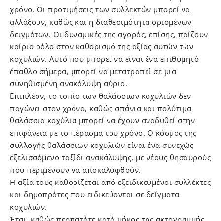
χρόνο. Οι προτιμήσεις των συλλεκτών μπορεί να
αλλάξουν, καθώς και η διαθεσιμότητα ορισμένων
δειγμάτων. Οι δυναμικές της αγοράς, επίσης, παίζουν
καίριο ρόλο στον καθορισμό της αξίας αυτών των
κοχυλιών. Αυτό που μπορεί να είναι ένα επιθυμητό
έπαθλο σήμερα, μπορεί να μετατραπεί σε μια
συνηθισμένη ανακάλυψη αύριο.
Επιπλέον, το τοπίο των θαλάσσιων κοχυλιών δεν
παγώνει στον χρόνο, καθώς σπάνια και πολύτιμα
θαλάσσια κοχύλια μπορεί να έχουν αναδυθεί στην
επιφάνεια με το πέρασμα του χρόνο. Ο κόσμος της
συλλογής θαλάσσιων κοχυλιών είναι ένα συνεχώς
εξελισσόμενο ταξίδι ανακάλυψης, με νέους θησαυρούς
που περιμένουν να αποκαλυφθούν.
Η αξία τους καθορίζεται από εξειδικευμένοι συλλέκτες
και δημοπράτες που ειδικεύονται σε δείγματα
κοχυλιών.
Έτσι, καθώς περπατάτε κατά μήκος της ακτογραμμής,