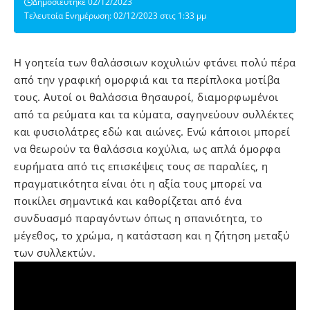
Δημοσιεύτηκε 02/12/2023
Τελευταία Ενημέρωση: 02/12/2023 στις 1:33 μμ
Η γοητεία των θαλάσσιων κοχυλιών φτάνει πολύ πέρα
από την γραφική ομορφιά και τα περίπλοκα μοτίβα
τους. Αυτοί οι θαλάσσια θησαυροί, διαμορφωμένοι
από τα ρεύματα και τα κύματα, σαγηνεύουν συλλέκτες
και φυσιολάτρες εδώ και αιώνες. Ενώ κάποιοι μπορεί
να θεωρούν τα θαλάσσια κοχύλια, ως απλά όμορφα
ευρήματα από τις επισκέψεις τους σε παραλίες, η
πραγματικότητα είναι ότι η αξία τους μπορεί να
ποικίλει σημαντικά και καθορίζεται από ένα
συνδυασμό παραγόντων όπως η σπανιότητα, το
μέγεθος, το χρώμα, η κατάσταση και η ζήτηση μεταξύ
των συλλεκτών.