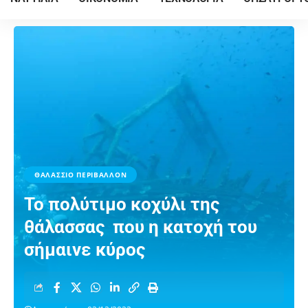
ΘΑΛΑΣΣΙΟ ΠΕΡΙΒΑΛΛΟΝ
Το πολύτιμο κοχύλι της
θάλασσας που η κατοχή του
σήμαινε κύρος