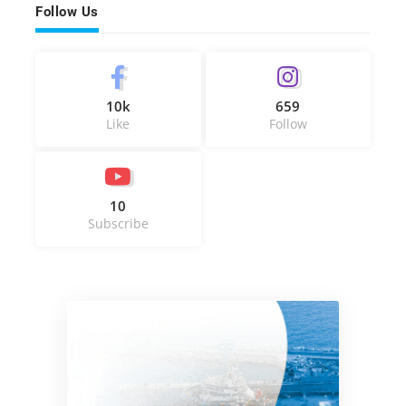
Follow Us
10k
659
Like
Follow
10
Subscribe