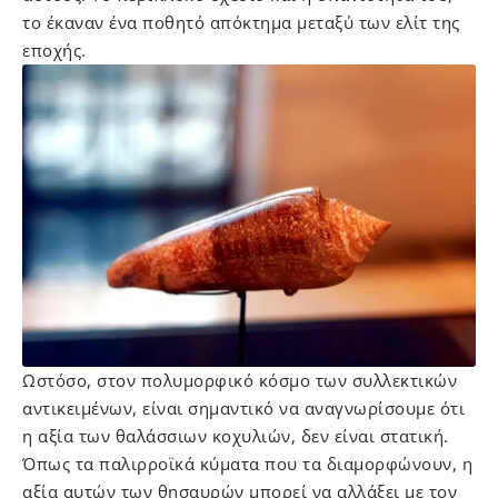
το έκαναν ένα ποθητό απόκτημα μεταξύ των ελίτ της
εποχής.
Ωστόσο, στον πολυμορφικό κόσμο των συλλεκτικών
αντικειμένων, είναι σημαντικό να αναγνωρίσουμε ότι
η αξία των θαλάσσιων κοχυλιών, δεν είναι στατική.
Όπως τα παλιρροϊκά κύματα που τα διαμορφώνουν, η
αξία αυτών των θησαυρών μπορεί να αλλάξει με τον