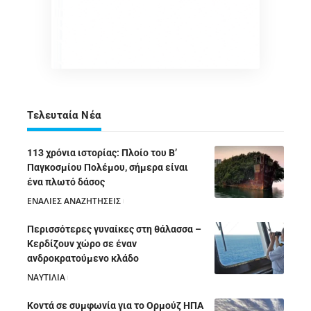
Τελευταία Νέα
113 χρόνια ιστορίας: Πλοίο του Β’
Παγκοσμίου Πολέμου, σήμερα είναι
ένα πλωτό δάσος
ΕΝΑΛΙΕΣ ΑΝΑΖΗΤΗΣΕΙΣ
05/08/2026
Περισσότερες γυναίκες στη θάλασσα –
Κερδίζουν χώρο σε έναν
ανδροκρατούμενο κλάδο
ΝΑΥΤΙΛΙΑ
05/08/2026
Κοντά σε συμφωνία για το Ορμούζ ΗΠΑ