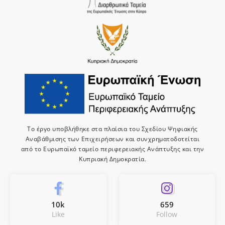
Το έργο υποβλήθηκε στα πλαίσια του Σχεδίου Ψηφιακής
Αναβάθμισης των Επιχειρήσεων και συνχρηματοδοτείται
από το Ευρωπαϊκό ταμείο περιφερειακής Ανάπτυξης και την
Κυπριακή Δημοκρατία.
10k
659
Like
Follow