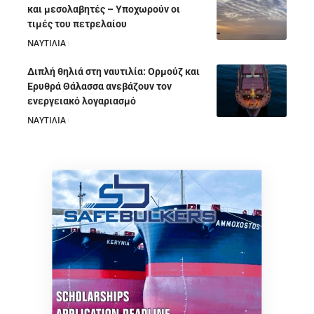
και μεσολαβητές – Υποχωρούν οι
τιμές του πετρελαίου
ΝΑΥΤΙΛΙΑ
05/08/2026
Διπλή θηλιά στη ναυτιλία: Ορμούζ και
Ερυθρά Θάλασσα ανεβάζουν τον
ενεργειακό λογαριασμό
ΝΑΥΤΙΛΙΑ
28/07/2026