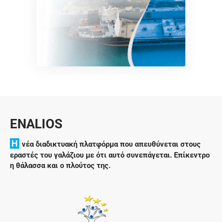
ENALIOS
H
νέα διαδικτυακή πλατφόρμα που απευθύνεται στους
εραστές του γαλάζιου με ότι αυτό συνεπάγεται. Επίκεντρο
η θάλασσα και ο πλούτος της.