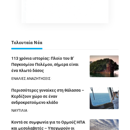
Τελευταία Νέα
113 χρόνια ιστορίας: Πλοίο του Β’
Παγκοσμίου Πολέμου, σήμερα είναι
ένα πλωτό δάσος
ΕΝΑΛΙΕΣ ΑΝΑΖΗΤΗΣΕΙΣ
05/08/2026
Περισσότερες γυναίκες στη θάλασσα –
Κερδίζουν χώρο σε έναν
ανδροκρατούμενο κλάδο
ΝΑΥΤΙΛΙΑ
05/08/2026
Κοντά σε συμφωνία για το Ορμούζ ΗΠΑ
και μεσολαβητές – Υποχωρούν οι