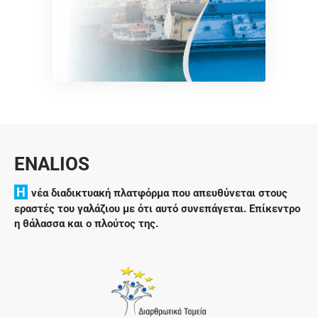
ENALIOS
H
νέα διαδικτυακή πλατφόρμα που απευθύνεται στους
εραστές του γαλάζιου με ότι αυτό συνεπάγεται. Επίκεντρο
η θάλασσα και ο πλούτος της.