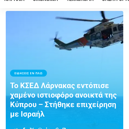
ΕΙΔΗΣΕΙΣ ΕΝ ΠΛΩ
Το ΚΣΕΔ Λάρνακας εντόπισε
χαμένο ιστιοφόρο ανοικτά της
Κύπρου – Στήθηκε επιχείρηση
με Ισραήλ