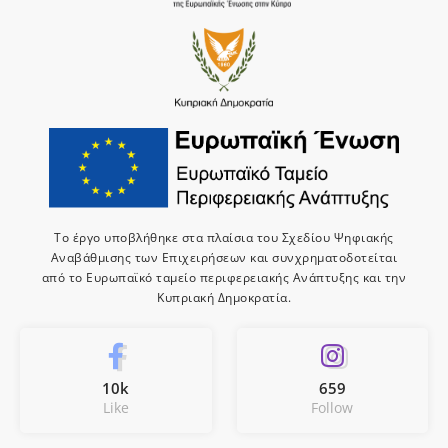
Το έργο υποβλήθηκε στα πλαίσια του Σχεδίου Ψηφιακής
Αναβάθμισης των Επιχειρήσεων και συνχρηματοδοτείται
από το Ευρωπαϊκό ταμείο περιφερειακής Ανάπτυξης και την
Κυπριακή Δημοκρατία.
10k
659
Like
Follow