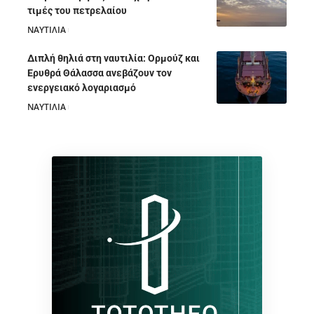
τιμές του πετρελαίου
ΝΑΥΤΙΛΙΑ
05/08/2026
Διπλή θηλιά στη ναυτιλία: Ορμούζ και
Ερυθρά Θάλασσα ανεβάζουν τον
ενεργειακό λογαριασμό
ΝΑΥΤΙΛΙΑ
28/07/2026