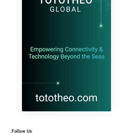
Follow Us