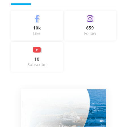
10k
659
Like
Follow
10
Subscribe