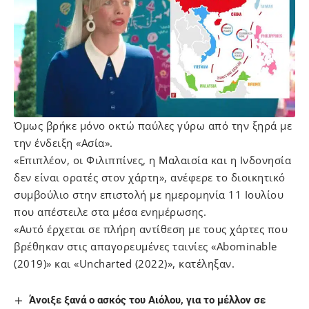
Όμως βρήκε μόνο οκτώ παύλες γύρω από την ξηρά με
την ένδειξη «Ασία».
«Επιπλέον, οι Φιλιππίνες, η Μαλαισία και η Ινδονησία
δεν είναι ορατές στον χάρτη», ανέφερε το διοικητικό
συμβούλιο στην επιστολή με ημερομηνία 11 Ιουλίου
που απέστειλε στα μέσα ενημέρωσης.
«Αυτό έρχεται σε πλήρη αντίθεση με τους χάρτες που
βρέθηκαν στις απαγορευμένες ταινίες «Abominable
(2019)» και «Uncharted (2022)», κατέληξαν.
Άνοιξε ξανά ο ασκός του Αιόλου, για το μέλλον σε