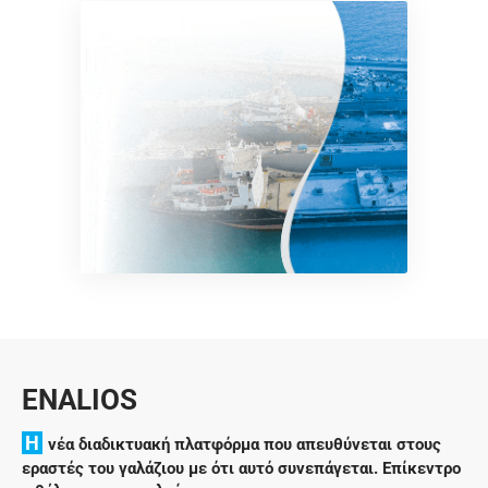
ENALIOS
H
νέα διαδικτυακή πλατφόρμα που απευθύνεται στους
εραστές του γαλάζιου με ότι αυτό συνεπάγεται. Επίκεντρο