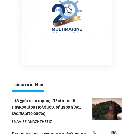
Τελευταία Νέα
113 χρόνια ιστορίας: Πλοίο του Β’
Παγκοσμίου Πολέμου, σήμερα είναι
ένα πλωτό δάσος
ΕΝΑΛΙΕΣ ΑΝΑΖΗΤΗΣΕΙΣ
05/08/2026
Περισσότερες γυναίκες στη θάλασσα –