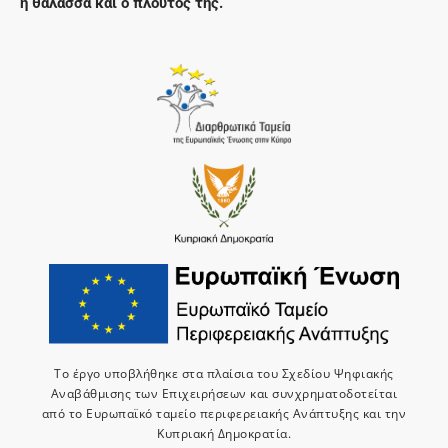
η θάλασσα και ο πλούτος της.
Το έργο υποβλήθηκε στα πλαίσια του Σχεδίου Ψηφιακής
Αναβάθμισης των Επιχειρήσεων και συνχρηματοδοτείται
από το Ευρωπαϊκό ταμείο περιφερειακής Ανάπτυξης και την
Κυπριακή Δημοκρατία.