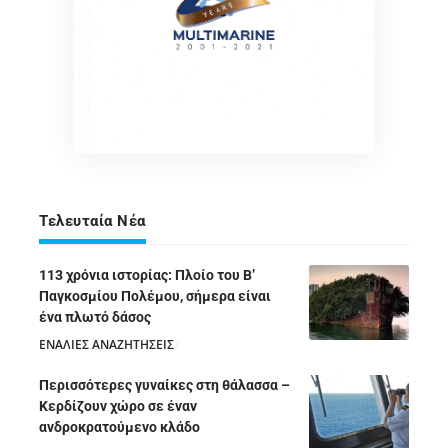
Τελευταία Νέα
113 χρόνια ιστορίας: Πλοίο του Β’
Παγκοσμίου Πολέμου, σήμερα είναι
ένα πλωτό δάσος
ΕΝΑΛΙΕΣ ΑΝΑΖΗΤΗΣΕΙΣ
05/08/2026
Περισσότερες γυναίκες στη θάλασσα –
Κερδίζουν χώρο σε έναν
ανδροκρατούμενο κλάδο