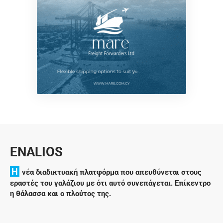
ENALIOS
H
νέα διαδικτυακή πλατφόρμα που απευθύνεται στους
εραστές του γαλάζιου με ότι αυτό συνεπάγεται. Επίκεντρο
η θάλασσα και ο πλούτος της.