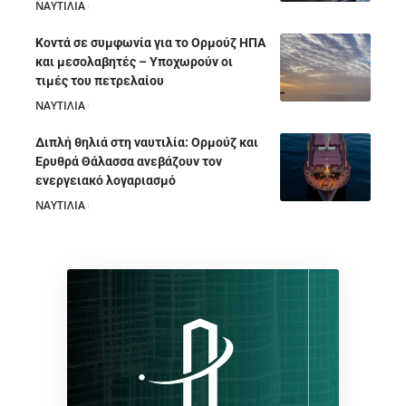
ΝΑΥΤΙΛΙΑ
05/08/2026
Κοντά σε συμφωνία για το Ορμούζ ΗΠΑ
και μεσολαβητές – Υποχωρούν οι
τιμές του πετρελαίου
ΝΑΥΤΙΛΙΑ
05/08/2026
Διπλή θηλιά στη ναυτιλία: Ορμούζ και
Ερυθρά Θάλασσα ανεβάζουν τον
ενεργειακό λογαριασμό
ΝΑΥΤΙΛΙΑ
28/07/2026