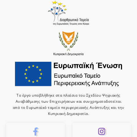
Το έργο υποβλήθηκε στα πλαίσια του Σχεδίου Ψηφιακής
Αναβάθμισης των Επιχειρήσεων και συνχρηματοδοτείται
από το Ευρωπαϊκό ταμείο περιφερειακής Ανάπτυξης και την
Κυπριακή Δημοκρατία.