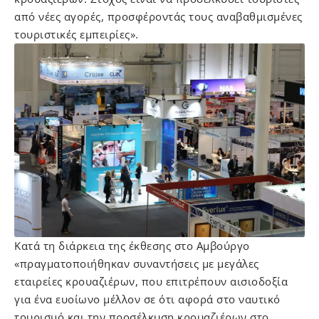
από νέες αγορές, προσφέροντάς τους αναβαθμισμένες
τουριστικές εμπειρίες».
Κατά τη διάρκεια της έκθεσης στο Αμβούργο
«πραγματοποιήθηκαν συναντήσεις με μεγάλες
εταιρείες κρουαζιέρων, που επιτρέπουν αισιοδοξία
για ένα ευοίωνο μέλλον σε ότι αφορά στο ναυτικό
τουρισμό και την προσέλκυση κρουαζιέρων στο