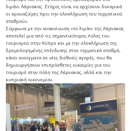
λιμάνι Λάρνακας. Στόχος είναι να αρχίσουν δυναμικά
οι κρουαζιέρες πριν την ολοκλήρωση του τερματικού
σταθμού».
Σύμφωνα με την ανακοίνωση «το λιμάνι της Λάρνακας
αποτελεί μια από τις σημαντικότερες πύλες του
τουρισμού στην Κύπρο και με την ολοκλήρωση της
δρομολογημένης επένδυσης στον τερματικό σταθμό,
κάνει ανοίγματα σε νέες διεθνείς αγορές, που θα
δημιουργήσουν επιπρόσθετες ευκαιρίες για τον
τουρισμό στην πόλη της Λάρνακας, αλλά και την
κυπριακή οικονομία».