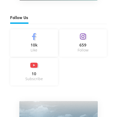
Follow Us
10k
659
Like
Follow
10
Subscribe