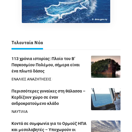
Τελευταία Νέα
113 χρόνια ιστορίας: Πλοίο του Β’
Παγκοσμίου Πολέμου, σήμερα είναι
ένα πλωτό δάσος
ΕΝΑΛΙΕΣ ΑΝΑΖΗΤΗΣΕΙΣ
05/08/2026
Περισσότερες γυναίκες στη θάλασσα –
Κερδίζουν χώρο σε έναν
ανδροκρατούμενο κλάδο
ΝΑΥΤΙΛΙΑ
05/08/2026
Κοντά σε συμφωνία για το Ορμούζ ΗΠΑ
και μεσολαβητές – Υποχωρούν οι