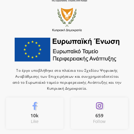
Το έργο υποβλήθηκε στα πλαίσια του Σχεδίου Ψηφιακής
Αναβάθμισης των Επιχειρήσεων και συνχρηματοδοτείται
από το Ευρωπαϊκό ταμείο περιφερειακής Ανάπτυξης και την
Κυπριακή Δημοκρατία.
10k
659
Like
Follow