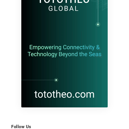
Follow Us