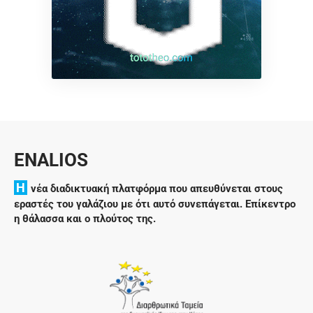
ENALIOS
H
νέα διαδικτυακή πλατφόρμα που απευθύνεται στους
εραστές του γαλάζιου με ότι αυτό συνεπάγεται. Επίκεντρο
η θάλασσα και ο πλούτος της.