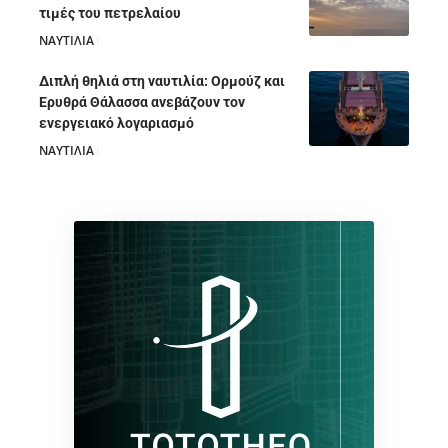
τιμές του πετρελαίου
ΝΑΥΤΙΛΙΑ
05/08/2026
Διπλή θηλιά στη ναυτιλία: Ορμούζ και
Ερυθρά Θάλασσα ανεβάζουν τον
ενεργειακό λογαριασμό
ΝΑΥΤΙΛΙΑ
28/07/2026