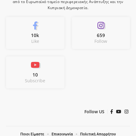
από το Ευρωπαϊκό ταμείο περιφερειακής Ανάπτυξης και την
Κυπριακή Δημοκρατία.
10k
659
Like
Follow
10
Subscribe
Follow US
Ποιοι Είμαστε
Επικοινωνία
Πολιτική Απορρήτου