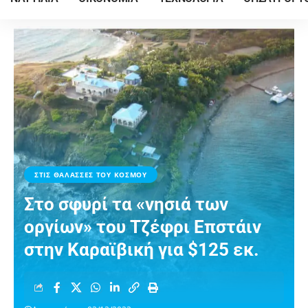
ΣΤΙΣ ΘΑΛΑΣΣΕΣ ΤΟΥ ΚΟΣΜΟΥ
Στο σφυρί τα «νησιά των
οργίων» του Τζέφρι Επστάιν
στην Καραϊβική για $125 εκ.