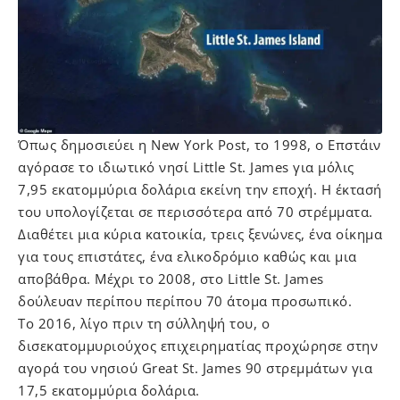
Όπως δημοσιεύει η New York Post, το 1998, o Επστάιν
αγόρασε το ιδιωτικό νησί Little St. James για μόλις
7,95 εκατομμύρια δολάρια εκείνη την εποχή. Η έκτασή
του υπολογίζεται σε περισσότερα από 70 στρέμματα.
Διαθέτει μια κύρια κατοικία, τρεις ξενώνες, ένα οίκημα
για τους επιστάτες, ένα ελικοδρόμιο καθώς και μια
αποβάθρα. Μέχρι το 2008, στο Little St. James
δούλευαν περίπου περίπου 70 άτομα προσωπικό.
Το 2016, λίγο πριν τη σύλληψή του, ο
δισεκατομμυριούχος επιχειρηματίας προχώρησε στην
αγορά του νησιού Great St. James 90 στρεμμάτων για
17,5 εκατομμύρια δολάρια.