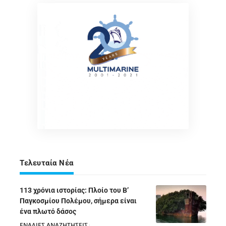
Τελευταία Νέα
113 χρόνια ιστορίας: Πλοίο του Β’
Παγκοσμίου Πολέμου, σήμερα είναι
ένα πλωτό δάσος
ΕΝΑΛΙΕΣ ΑΝΑΖΗΤΗΣΕΙΣ
05/08/2026