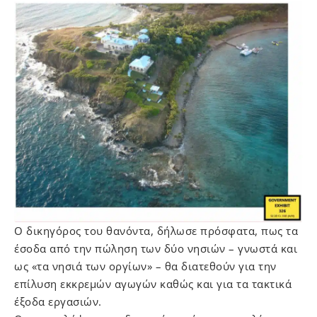
Ο δικηγόρος του θανόντα, δήλωσε πρόσφατα, πως τα
έσοδα από την πώληση των δύο νησιών – γνωστά και
ως «τα νησιά των οργίων» – θα διατεθούν για την
επίλυση εκκρεμών αγωγών καθώς και για τα τακτικά
έξοδα εργασιών.