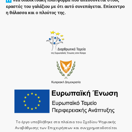
εραστές του γαλάζιου με ότι αυτό συνεπάγεται. Επίκεντρο
η θάλασσα και ο πλούτος της.
Το έργο υποβλήθηκε στα πλαίσια του Σχεδίου Ψηφιακής
Αναβάθμισης των Επιχειρήσεων και συνχρηματοδοτείται