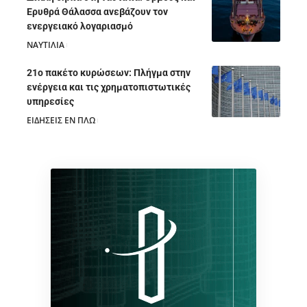
Ερυθρά Θάλασσα ανεβάζουν τον
ενεργειακό λογαριασμό
ΝΑΥΤΙΛΙΑ
28/07/2026
21ο πακέτο κυρώσεων: Πλήγμα στην
ενέργεια και τις χρηματοπιστωτικές
υπηρεσίες
ΕΙΔΗΣΕΙΣ ΕΝ ΠΛΩ
28/07/2026