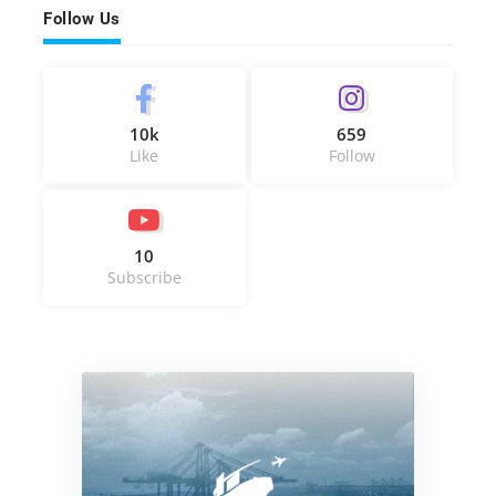
Follow Us
10k
659
Like
Follow
10
Subscribe