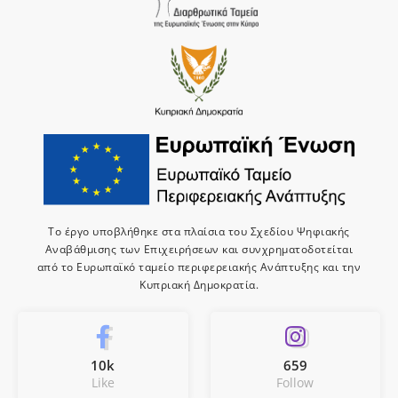
Το έργο υποβλήθηκε στα πλαίσια του Σχεδίου Ψηφιακής
Αναβάθμισης των Επιχειρήσεων και συνχρηματοδοτείται
από το Ευρωπαϊκό ταμείο περιφερειακής Ανάπτυξης και την
Κυπριακή Δημοκρατία.
10k
659
Like
Follow