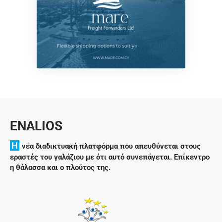
ENALIOS
H
νέα διαδικτυακή πλατφόρμα που απευθύνεται στους
εραστές του γαλάζιου με ότι αυτό συνεπάγεται. Επίκεντρο
η θάλασσα και ο πλούτος της.