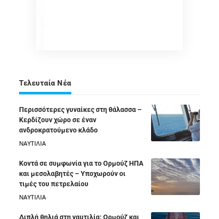
Τελευταία Νέα
Περισσότερες γυναίκες στη θάλασσα –
Κερδίζουν χώρο σε έναν
ανδροκρατούμενο κλάδο
ΝΑΥΤΙΛΙΑ
05/08/2026
Κοντά σε συμφωνία για το Ορμούζ ΗΠΑ
και μεσολαβητές – Υποχωρούν οι
τιμές του πετρελαίου
ΝΑΥΤΙΛΙΑ
05/08/2026
Διπλή θηλιά στη ναυτιλία: Ορμούζ και