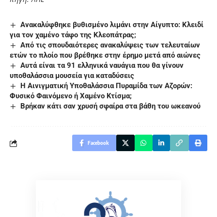
Ανακαλύφθηκε βυθισμένο λιμάνι στην Αίγυπτο: Κλειδί
για τον χαμένο τάφο της Κλεοπάτρας;
Aπό τις σπουδαιότερες ανακαλύψεις των τελευταίων
ετών το πλοίο που βρέθηκε στην έρημο μετά από αιώνες
Αυτά είναι τα 91 ελληνικά ναυάγια που θα γίνουν
υποθαλάσσια μουσεία για καταδύσεις
Η Αινιγματική Υποθαλάσσια Πυραμίδα των Αζορών:
Φυσικό Φαινόμενο ή Χαμένο Κτίσμα;
Βρήκαν κάτι σαν χρυσή σφαίρα στα βάθη του ωκεανού
Facebook