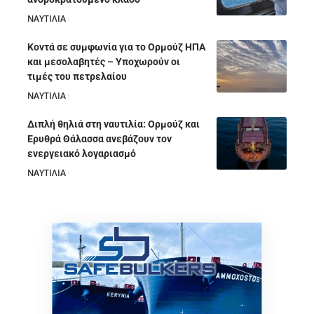
ΝΑΥΤΙΛΙΑ
05/08/2026
Κοντά σε συμφωνία για το Ορμούζ ΗΠΑ
και μεσολαβητές – Υποχωρούν οι
τιμές του πετρελαίου
ΝΑΥΤΙΛΙΑ
05/08/2026
Διπλή θηλιά στη ναυτιλία: Ορμούζ και
Ερυθρά Θάλασσα ανεβάζουν τον
ενεργειακό λογαριασμό
ΝΑΥΤΙΛΙΑ
28/07/2026