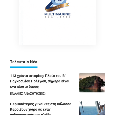
Τελευταία Νέα
113 χρόνια ιστορίας: Πλοίο του Β’
Παγκοσμίου Πολέμου, σήμερα είναι
ένα πλωτό δάσος
ΕΝΑΛΙΕΣ ΑΝΑΖΗΤΗΣΕΙΣ
05/08/2026
Περισσότερες γυναίκες στη θάλασσα –
Κερδίζουν χώρο σε έναν
ανδροκρατούμενο κλάδο