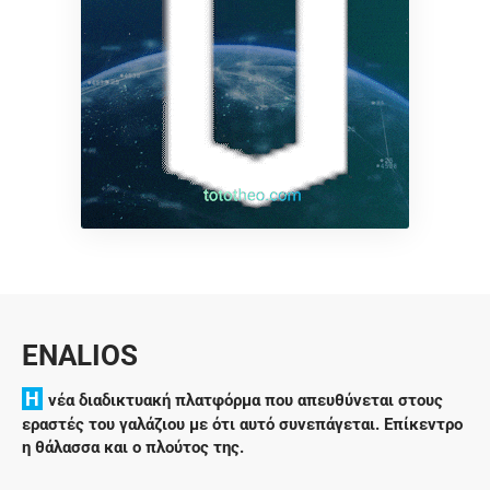
ENALIOS
H
νέα διαδικτυακή πλατφόρμα που απευθύνεται στους
εραστές του γαλάζιου με ότι αυτό συνεπάγεται. Επίκεντρο
η θάλασσα και ο πλούτος της.