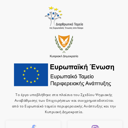
Το έργο υποβλήθηκε στα πλαίσια του Σχεδίου Ψηφιακής
Αναβάθμισης των Επιχειρήσεων και συνχρηματοδοτείται
από το Ευρωπαϊκό ταμείο περιφερειακής Ανάπτυξης και την
Κυπριακή Δημοκρατία.