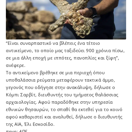
“Είναι συναρπαστικό να βλέπεις ένα τέτοιο
αντικείμενο, το οποίο μας ταξιδεύει 900 χρόνια πίσω,
σε μια άλλη εποχή με ιππότες, πανοπλίες και ξίφη”,
ανέφερε.
Το αντικείμενο βρέθηκε σε μια περιοχή όπου
υποθαλάσσια ρεύματα μεταφέρουν τακτικά άμμο,
γεγονός που οδήγησε στην ανακάλυψη, δήλωσε ο
Κόμπι Σαρβίτ, διευθυντής του τμήματος θαλάσσιας
αρχαιολογίας. Αφού παραδόθηκε στην υπηρεσία
εθνικών θησαυρών, το σπαθί θα εκτεθεί για το κοινό
αφού καθαριστεί και αναλυθεί, δήλωσε ο διευθυντής
της AIA, Έλι Εσκοσίδο.
πηγη: ΑΠΕ