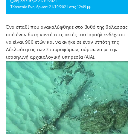
Δημοσιεύτηκε 21/10/2021
Τελευταία Ενημέρωση: 21/10/2021 στις 12:49 μμ
Ένα σπαθί που ανακαλύφθηκε στο βυθό της θάλασσας
από έναν δύτη κοντά στις ακτές του Ισραήλ ενδέχεται
να είναι 900 ετών και να ανήκε σε έναν ιππότη της
Αδελφότητας των Σταυροφόρων, σύμφωνα με την
ισραηλινή αρχαιολογική υπηρεσία (AIA).