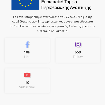
Το έργο υποβλήθηκε στα πλαίσια του Σχεδίου Ψηφιακής
Αναβάθμισης των Επιχειρήσεων και συνχρηματοδοτείται
από το Ευρωπαϊκό ταμείο περιφερειακής Ανάπτυξης και την
Κυπριακή Δημοκρατία.
10k
659
Like
Follow
10
Subscribe