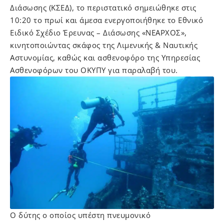
Διάσωσης (ΚΣΕΔ), το περιστατικό σημειώθηκε στις
10:20 το πρωί και άμεσα ενεργοποιήθηκε το Εθνικό
Ειδικό Σχέδιο Έρευνας – Διάσωσης «ΝΕΑΡΧΟΣ»,
κινητοποιώντας σκάφος της Λιμενικής & Ναυτικής
Αστυνομίας, καθώς και ασθενοφόρο της Υπηρεσίας
Ασθενοφόρων του ΟΚΥΠΥ για παραλαβή του.
Ο δύτης ο οποίος υπέστη πνευμονικό