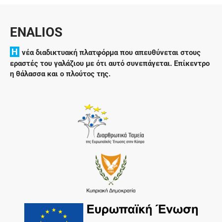
ENALIOS
H
νέα διαδικτυακή πλατφόρμα που απευθύνεται στους
εραστές του γαλάζιου με ότι αυτό συνεπάγεται. Επίκεντρο
η θάλασσα και ο πλούτος της.