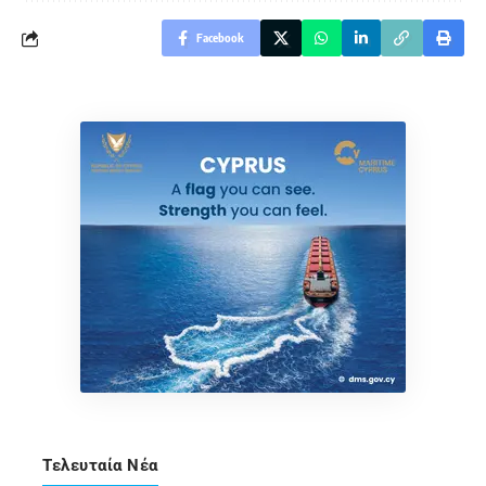
Facebook
Τελευταία Νέα