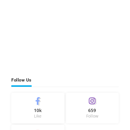
Follow Us
10k
659
Like
Follow