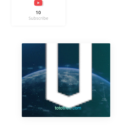
10
Subscribe