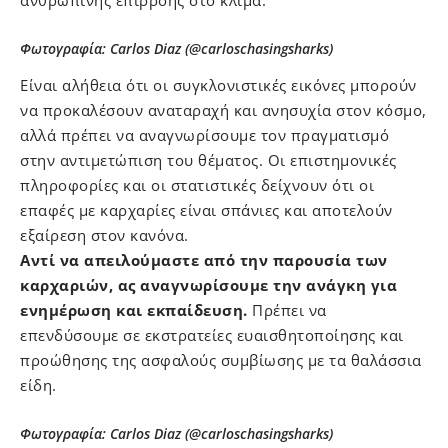
ανθρώπινης επιρροής στο κλίμα.
Φωτογραφία: Carlos Diaz (@carloschasingsharks)
Είναι αλήθεια ότι οι
συγκλονιστικές εικόνες μπορούν
να προκαλέσουν αναταραχή
και ανησυχία στον κόσμο,
αλλά πρέπει να αναγνωρίσουμε τον πραγματισμό
στην αντιμετώπιση του θέματος. Οι επιστημονικές
πληροφορίες και οι στατιστικές δείχνουν ότι οι
επαφές με καρχαρίες είναι σπάνιες και αποτελούν
εξαίρεση στον κανόνα.
Αντί να απειλούμαστε από την παρουσία των
καρχαριών, ας αναγνωρίσουμε την ανάγκη για
ενημέρωση και εκπαίδευση.
Πρέπει να
επενδύσουμε σε εκστρατείες ευαισθητοποίησης και
προώθησης της ασφαλούς συμβίωσης με τα θαλάσσια
είδη.
Φωτογραφία: Carlos Diaz (@carloschasingsharks)