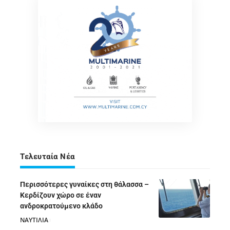
Τελευταία Νέα
Περισσότερες γυναίκες στη θάλασσα –
Κερδίζουν χώρο σε έναν
ανδροκρατούμενο κλάδο
ΝΑΥΤΙΛΙΑ
05/08/2026