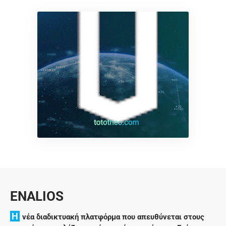
ENALIOS
H
νέα διαδικτυακή πλατφόρμα που απευθύνεται στους