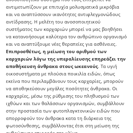
αντιμετωπίζουν με επιτυχία μολυσματικά μικρόβια
και να αναπτύσσουν ικανότητες αντιφλεγμονώδους
αντίδρασης. Η μελέτη του ανοσοποιητικού
συστήματος των καρχαριών μπορεί να μας βοηθήσει
να κατανοήσουμε καλύτερα τον ανθρώπινο οργανισμό
και να αναπτύξουμε νέες θεραπείες για ασθένειες.
Επιπροσθέτως, η μείωση του αριθμού των
καρχαριών λόγω της υπεραλίευσης επηρεάζει την
αποθήκευση άνθρακα στους ωκεανούς
. Τα υγιή
οικοσυστήματα με πλούσια ποικιλία ειδών, όπως
εκείνα που περιλαμβάνουν τους καρχαρίες, μπορούν
να αποθηκεύσουν μεγάλες ποσότητες άνθρακα. Οι
καρχαρίες, μέσω της ρύθμισης του πληθυσμού των
ιχθύων και των θαλάσσιων οργανισμών, συμβάλλουν
στην προστασία των φυτοπλαγκτονικών ειδών που
απορροφούν τον άνθρακα κατα τη διάρκεια της
φωτοσύνθεσης, συμβάλλοντας έτσι στη μείωση της