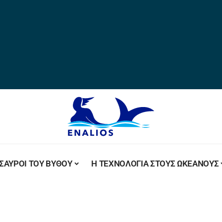
ΣΑΥΡΟΙ ΤΟΥ ΒΥΘΟΥ
Η ΤΕΧΝΟΛΟΓΙΑ ΣΤΟΥΣ ΩΚΕΑΝΟΥΣ