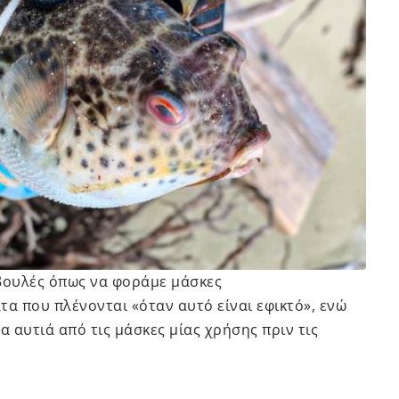
βουλές όπως να φοράμε μάσκες
α που πλένονται «όταν αυτό είναι εφικτό», ενώ
α αυτιά από τις μάσκες μίας χρήσης πριν τις