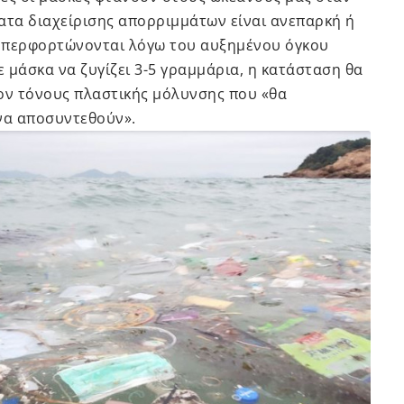
ατα διαχείρισης απορριμμάτων είναι ανεπαρκή ή
 υπερφορτώνονται λόγω του αυξημένου όγκου
μάσκα να ζυγίζει 3-5 γραμμάρια, η κατάσταση θα
ον τόνους πλαστικής μόλυνσης που «θα
 να αποσυντεθούν».