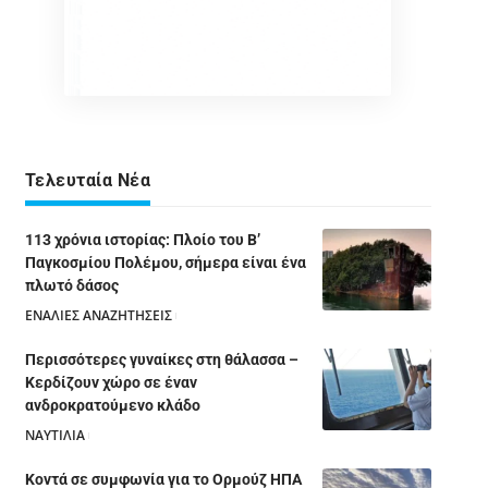
Τελευταία Νέα
113 χρόνια ιστορίας: Πλοίο του Β’
Παγκοσμίου Πολέμου, σήμερα είναι ένα
πλωτό δάσος
ΕΝΑΛΙΕΣ ΑΝΑΖΗΤΗΣΕΙΣ
05/08/2026
Περισσότερες γυναίκες στη θάλασσα –
Κερδίζουν χώρο σε έναν
ανδροκρατούμενο κλάδο
ΝΑΥΤΙΛΙΑ
05/08/2026
Κοντά σε συμφωνία για το Ορμούζ ΗΠΑ