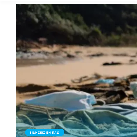
ΕΙΔΗΣΕΙΣ ΕΝ ΠΛΩ