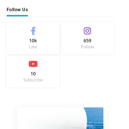
Follow Us
10k
659
Like
Follow
10
Subscribe