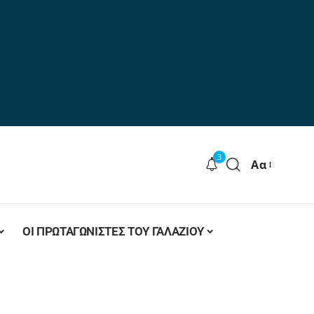
3
Αα
ΟΙ ΠΡΩΤΑΓΩΝΙΣΤΕΣ ΤΟΥ ΓΑΛΑΖΙΟΥ