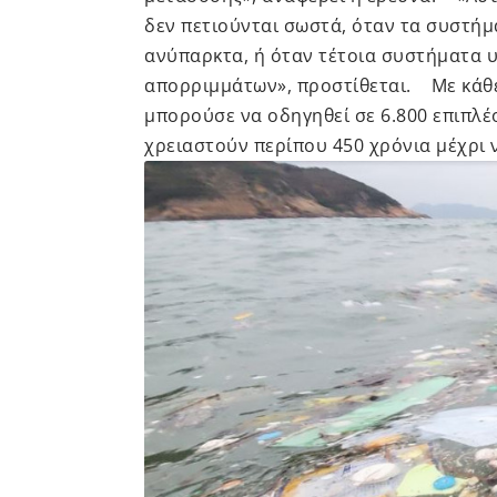
δεν πετιούνται σωστά, όταν τα συστήμ
ανύπαρκτα, ή όταν τέτοια συστήματα
απορριμμάτων», προστίθεται. Με κάθε 
μπορούσε να οδηγηθεί σε 6.800 επιπλέ
χρειαστούν περίπου 450 χρόνια μέχρι