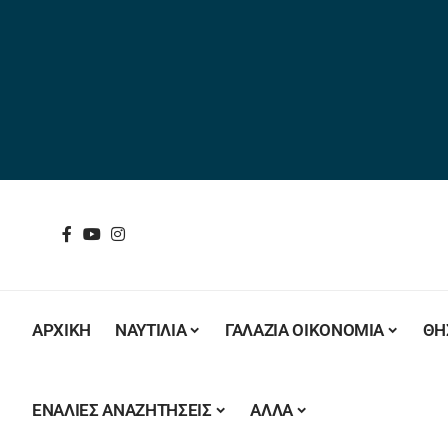
ΑΡΧΙΚΗ
ΝΑΥΤΙΛΙΑ
ΓΑΛΑΖΙΑ ΟΙΚΟΝΟΜΙΑ
ΘΗ
ΕΝΑΛΙΕΣ ΑΝΑΖΗΤΗΣΕΙΣ
ΑΛΛΑ