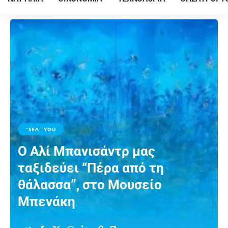
"SEA" YOU
Ο Αλί Μπανισάντρ μας
ταξιδεύει “Πέρα από τη
θάλασσα”, στο Μουσείο
Μπενάκη