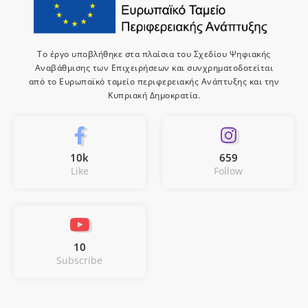
Το έργο υποβλήθηκε στα πλαίσια του Σχεδίου Ψηφιακής
Αναβάθμισης των Επιχειρήσεων και συνχρηματοδοτείται
από το Ευρωπαϊκό ταμείο περιφερειακής Ανάπτυξης και την
Κυπριακή Δημοκρατία.
10k
659
Like
Follow
10
Subscribe