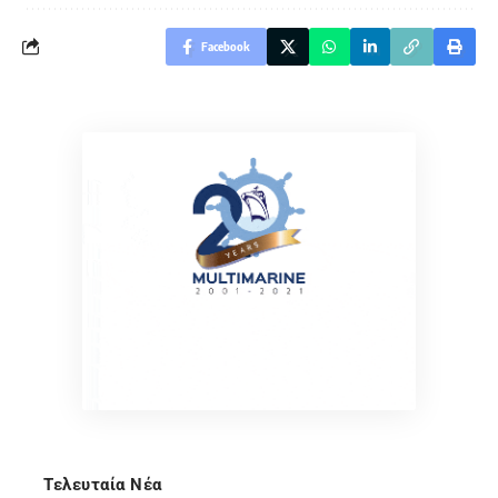
Facebook
Τελευταία Νέα