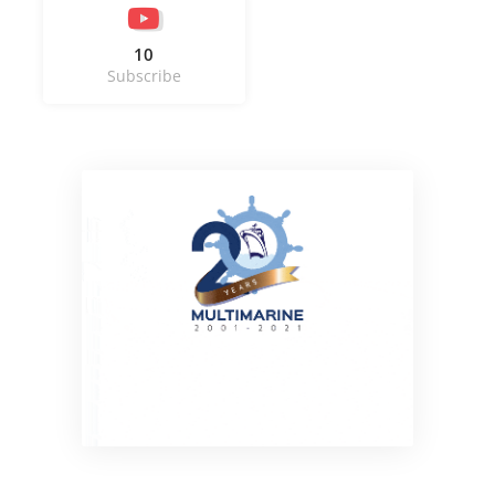
10
Subscribe