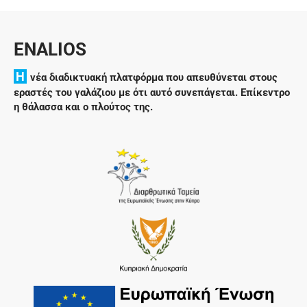
ENALIOS
H
νέα διαδικτυακή πλατφόρμα που απευθύνεται στους
εραστές του γαλάζιου με ότι αυτό συνεπάγεται. Επίκεντρο
η θάλασσα και ο πλούτος της.