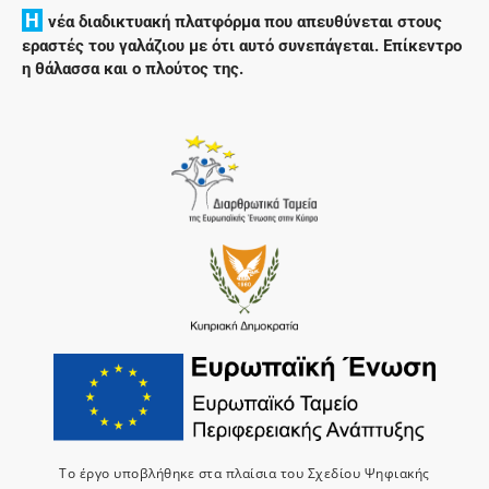
H
νέα διαδικτυακή πλατφόρμα που απευθύνεται στους
εραστές του γαλάζιου με ότι αυτό συνεπάγεται. Επίκεντρο
η θάλασσα και ο πλούτος της.
Το έργο υποβλήθηκε στα πλαίσια του Σχεδίου Ψηφιακής