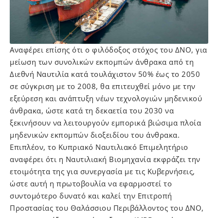
Αναφέρει επίσης ότι ο φιλόδοξος στόχος του ΔΝΟ, για
μείωση των συνολικών εκπομπών άνθρακα από τη
Διεθνή Ναυτιλία κατά τουλάχιστον 50% έως το 2050
σε σύγκριση με το 2008, θα επιτευχθεί μόνο με την
εξεύρεση και ανάπτυξη νέων τεχνολογιών μηδενικού
άνθρακα, ώστε κατά τη δεκαετία του 2030 να
ξεκινήσουν να λειτουργούν εμπορικά βιώσιμα πλοία
μηδενικών εκπομπών διοξειδίου του άνθρακα.
Επιπλέον, το Κυπριακό Ναυτιλιακό Επιμελητήριο
αναφέρει ότι η Ναυτιλιακή Βιομηχανία εκφράζει την
ετοιμότητα της για συνεργασία με τις Κυβερνήσεις,
ώστε αυτή η πρωτοβουλία να εφαρμοστεί το
συντομότερο δυνατό και καλεί την Επιτροπή
Προστασίας του Θαλάσσιου Περιβάλλοντος του ΔΝΟ,