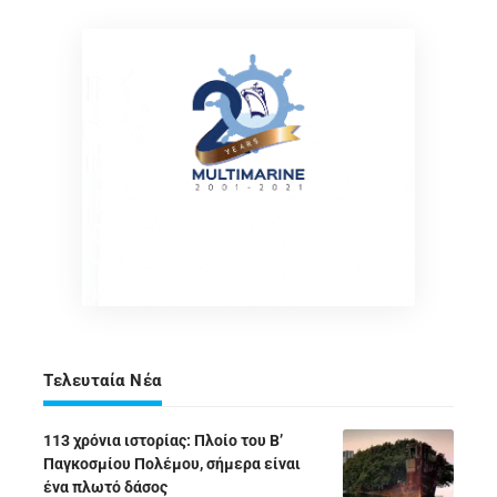
Τελευταία Νέα
113 χρόνια ιστορίας: Πλοίο του Β’
Παγκοσμίου Πολέμου, σήμερα είναι
ένα πλωτό δάσος