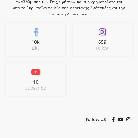
Αναβάθμισης των Επιχειρήσεων και συνχρηματοδοτείται
από το Ευρωπαϊκό ταμείο περιφερειακής Ανάπτυξης και την
Κυπριακή Δημοκρατία.
10k
659
Like
Follow
10
Subscribe
Follow US