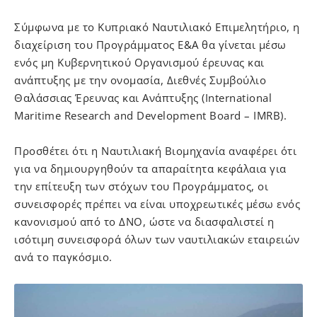
Σύμφωνα με το Κυπριακό Ναυτιλιακό Επιμελητήριο, η
διαχείριση του Προγράμματος Ε&Α θα γίνεται μέσω
ενός μη Κυβερνητικού Οργανισμού έρευνας και
ανάπτυξης με την ονομασία, Διεθνές Συμβούλιο
Θαλάσσιας Έρευνας και Ανάπτυξης (International
Maritime Research and Development Board – IMRB).
Προσθέτει ότι η Ναυτιλιακή Βιομηχανία αναφέρει ότι
για να δημιουργηθούν τα απαραίτητα κεφάλαια για
την επίτευξη των στόχων του Προγράμματος, οι
συνεισφορές πρέπει να είναι υποχρεωτικές μέσω ενός
κανονισμού από το ΔΝΟ, ώστε να διασφαλιστεί η
ισότιμη συνεισφορά όλων των ναυτιλιακών εταιρειών
ανά το παγκόσμιο.