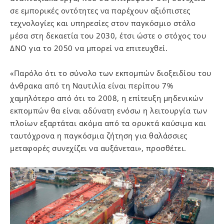
σε εμπορικές οντότητες να παρέχουν αξιόπιστες
τεχνολογίες και υπηρεσίες στον παγκόσμιο στόλο
μέσα στη δεκαετία του 2030, έτσι ώστε ο στόχος του
ΔΝΟ για το 2050 να μπορεί να επιτευχθεί.
«Παρόλο ότι το σύνολο των εκπομπών διοξειδίου του
άνθρακα από τη Ναυτιλία είναι περίπου 7%
χαμηλότερο από ότι το 2008, η επίτευξη μηδενικών
εκπομπών θα είναι αδύνατη ενόσω η λειτουργία των
πλοίων εξαρτάται ακόμα από τα ορυκτά καύσιμα και
ταυτόχρονα η παγκόσμια ζήτηση για θαλάσσιες
μεταφορές συνεχίζει να αυξάνεται», προσθέτει.