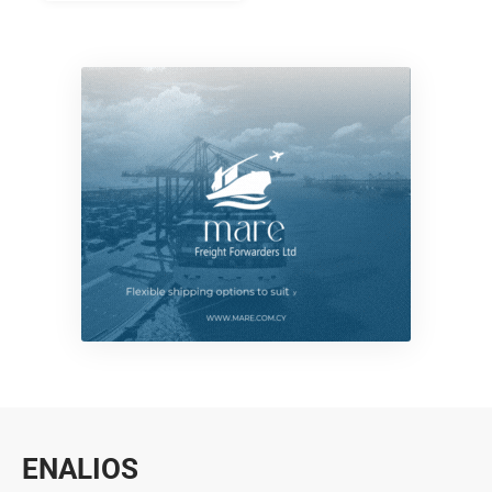
ENALIOS