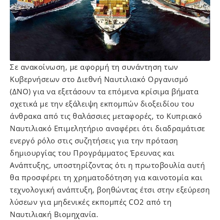
Σε ανακοίνωση, με αφορμή τη συνάντηση των
Κυβερνήσεων στο Διεθνή Ναυτιλιακό Οργανισμό
(ΔΝΟ) για να εξετάσουν τα επόμενα κρίσιμα βήματα
σχετικά με την εξάλειψη εκπομπών διοξειδίου του
άνθρακα από τις θαλάσσιες μεταφορές, το Κυπριακό
Ναυτιλιακό Επιμελητήριο αναφέρει ότι διαδραμάτισε
ενεργό ρόλο στις συζητήσεις για την πρόταση
δημιουργίας του Προγράμματος Έρευνας και
Ανάπτυξης, υποστηρίζοντας ότι η πρωτοβουλία αυτή
θα προσφέρει τη χρηματοδότηση για καινοτομία και
τεχνολογική ανάπτυξη, βοηθώντας έτσι στην εξεύρεση
λύσεων για μηδενικές εκπομπές CO2 από τη
Ναυτιλιακή Βιομηχανία.