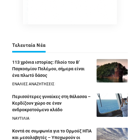
Τελευταία Νέα
113 χρόνια ιστορίας: Πλοίο του Β’
Παγκοσμίου Πολέμου, σήμερα είναι
ένα πλωτό δάσος
ΕΝΑΛΙΕΣ ΑΝΑΖΗΤΗΣΕΙΣ
05/08/2026
Περισσότερες γυναίκες στη θάλασσα –
Κερδίζουν χώρο σε έναν
ανδροκρατούμενο κλάδο
ΝΑΥΤΙΛΙΑ
05/08/2026
Κοντά σε συμφωνία για το Ορμούζ ΗΠΑ
και μεσολαβητές – Υποχωρούν οι