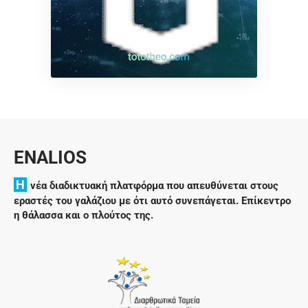
ENALIOS
H
νέα διαδικτυακή πλατφόρμα που απευθύνεται στους
εραστές του γαλάζιου με ότι αυτό συνεπάγεται. Επίκεντρο
η θάλασσα και ο πλούτος της.