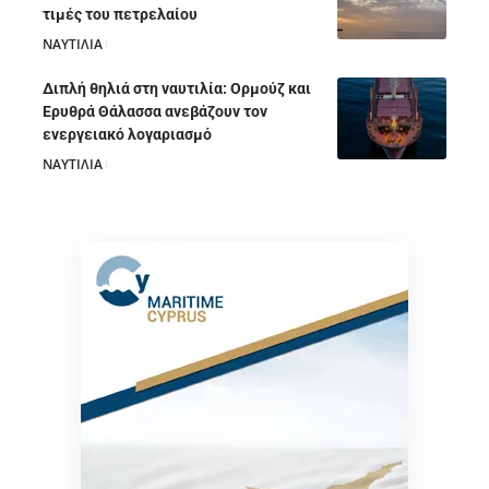
τιμές του πετρελαίου
ΝΑΥΤΙΛΙΑ
05/08/2026
Διπλή θηλιά στη ναυτιλία: Ορμούζ και
Ερυθρά Θάλασσα ανεβάζουν τον
ενεργειακό λογαριασμό
ΝΑΥΤΙΛΙΑ
28/07/2026