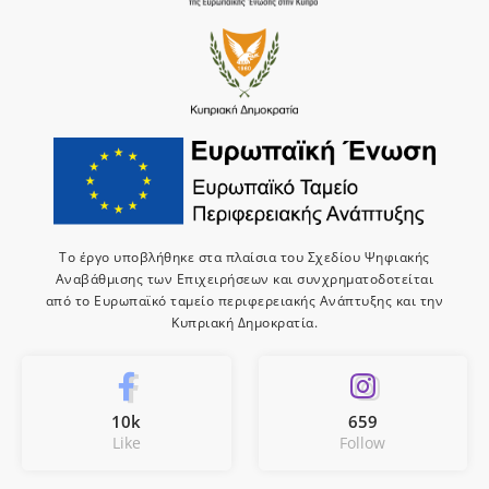
Το έργο υποβλήθηκε στα πλαίσια του Σχεδίου Ψηφιακής
Αναβάθμισης των Επιχειρήσεων και συνχρηματοδοτείται
από το Ευρωπαϊκό ταμείο περιφερειακής Ανάπτυξης και την
Κυπριακή Δημοκρατία.
10k
659
Like
Follow