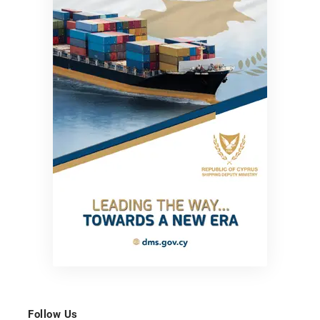
Follow Us