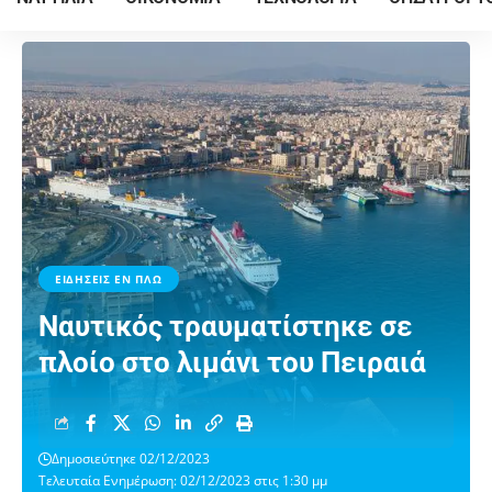
ΕΙΔΗΣΕΙΣ ΕΝ ΠΛΩ
Ναυτικός τραυματίστηκε σε
πλοίο στο λιμάνι του Πειραιά
Δημοσιεύτηκε 02/12/2023
Τελευταία Ενημέρωση: 02/12/2023 στις 1:30 μμ