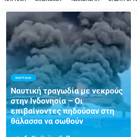
ΝΑΥΤΙΛΙΑ
Ναυτική τραγωδία με νεκρούς
στην Ινδονησία – Οι
επιβαίνοντες πηδούσαν στη
θάλασσα να σωθούν