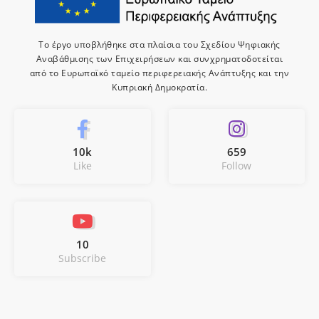
Το έργο υποβλήθηκε στα πλαίσια του Σχεδίου Ψηφιακής
Αναβάθμισης των Επιχειρήσεων και συνχρηματοδοτείται
από το Ευρωπαϊκό ταμείο περιφερειακής Ανάπτυξης και την
Κυπριακή Δημοκρατία.
10k
659
Like
Follow
10
Subscribe