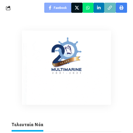
Facebook
Τελευταία Νέα