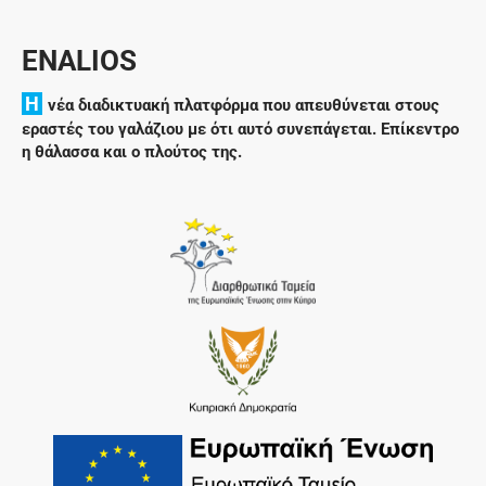
ENALIOS
H
νέα διαδικτυακή πλατφόρμα που απευθύνεται στους
εραστές του γαλάζιου με ότι αυτό συνεπάγεται. Επίκεντρο
η θάλασσα και ο πλούτος της.