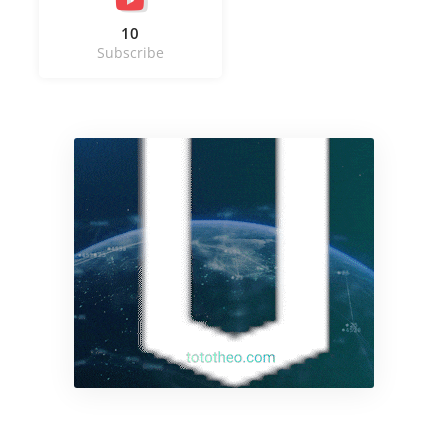
10
Subscribe