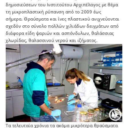
δημοσιεύσεων του Ινστιτούτου Αρχιπέλαγος με θέμα
τη μικροπλαστική ρύπανση από το 2009 έως
σήμερα. Θραύσματα και ίνες πλαστικού ανιχνεύονται
σχεδόν στο σύνολο πολλών χιλιάδων δειγμάτων από
διάφορα είδη ψαριών και ασπόνδυλων, θαλάσσιας
χλωρίδας, θαλασσινού νερού και ιζήματος.
Τα τελευταία χρόνια τα ακόμα μικρότερα θραύσματα