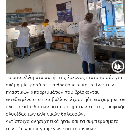
Τα αποτελέσματα αυτής της έρευνας πιστοποιούν για
ακόμη μία φορά ότι τα θραύσματα και οι ίνες των
πλαστικών απορριμμάτων που βρίσκονται
εκτεθειμένα στο περιβάλλον, έχουν ήδη εισχωρήσει σε
όλα τα επίπεδα των οικοσυστημάτων και της τροφικής
αλυσίδας των ελληνικών θαλασσών.
Αντίστοιχα ανησυχητικά ήταν και τα συμπεράσματα
των 14ων προηγούμενων επιστημονικών