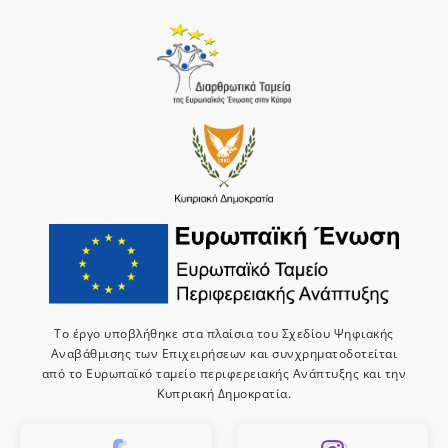
Το έργο υποβλήθηκε στα πλαίσια του Σχεδίου Ψηφιακής
Αναβάθμισης των Επιχειρήσεων και συνχρηματοδοτείται
από το Ευρωπαϊκό ταμείο περιφερειακής Ανάπτυξης και την
Κυπριακή Δημοκρατία.