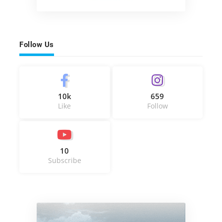
Follow Us
10k
659
Like
Follow
10
Subscribe