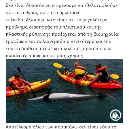
δεν είναι δυνατόν να επιμένουμε να εθελοτυφλούμε
ούτε σε εθνικό, ούτε σε ευρωπαϊκό
επίπεδο. Αξιοσημείωτο είναι ότι το μεγαλύτερο
πρόβλημα διασποράς του πλαστικού και της
πλαστικής ρύπανσης προέρχεται από τη βιομηχανία
τροφίμων και το λιανεμπόριο γενικότερα και την
ευρεία διάθεση στους καταναλωτές προϊόντων σε
πλαστικές συσκευασίες μίας χρήσης.
Αποτέλεσμα όλων των παραπάνω δεν είναι μόνο το