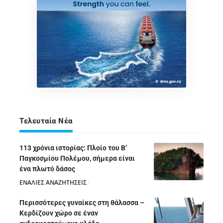
Τελευταία Νέα
113 χρόνια ιστορίας: Πλοίο του Β’
Παγκοσμίου Πολέμου, σήμερα είναι
ένα πλωτό δάσος
ΕΝΑΛΙΕΣ ΑΝΑΖΗΤΗΣΕΙΣ
05/08/2026
Περισσότερες γυναίκες στη θάλασσα –
Κερδίζουν χώρο σε έναν