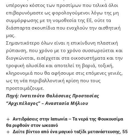
υπέρογκο κόστος των προστίμων που τελικά όλοι
επιβαρυνόμαστε ως φορολογούμενοι λόγω της μη
συμμόρφωσης με τη νομοθεσία της ΕΕ, ούτε τα
διάσπαρτα σκουπίδια που ενοχλούν την αισθητική
μας.
Σημαντικότερο όλων είναι η επικίνδυνη πλαστική
ρύπανση, που χρόνο με το χρόνο συσσωρεύεται και
διογκώνεται, εισέρχεται στα οικοσυστήματα και την
τροφική αλυσίδα και αποτελεί τη βαριά, τοξική,
κληρονομιά που θα αφήσουμε στις επόμενες γενιές,
ως τη νέα περιβαλλοντική κρίση που τους
προετοιμάζουμε.
Πηγή: Ινστιτούτο Θαλάσσιας Προστασίας
“Αρχιπέλαγος” – Αναστασία Μήλιου
Αντιδράσεις στην Ιαπωνία – Τα νερά της Φουκουσίμα
θα ριφθούν στον ωκεανό
Δείτε βίντεο από ένα μαγικό ταξίδι μετανάστευσης, 55