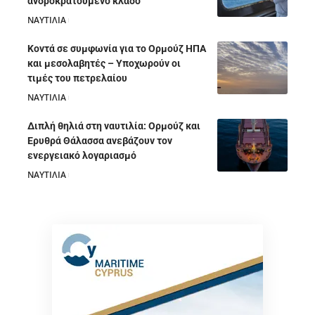
ανδροκρατούμενο κλάδο
ΝΑΥΤΙΛΙΑ
05/08/2026
Κοντά σε συμφωνία για το Ορμούζ ΗΠΑ
και μεσολαβητές – Υποχωρούν οι
τιμές του πετρελαίου
ΝΑΥΤΙΛΙΑ
05/08/2026
Διπλή θηλιά στη ναυτιλία: Ορμούζ και
Ερυθρά Θάλασσα ανεβάζουν τον
ενεργειακό λογαριασμό
ΝΑΥΤΙΛΙΑ
28/07/2026