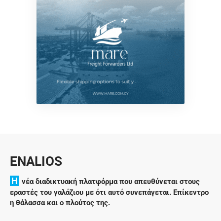
ENALIOS
H
νέα διαδικτυακή πλατφόρμα που απευθύνεται στους
εραστές του γαλάζιου με ότι αυτό συνεπάγεται. Επίκεντρο
η θάλασσα και ο πλούτος της.