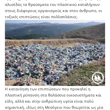
αλυσίδας τα θραύσματα του πλαστικού καταλήγουν
στους διάφορους οργανισμούς και στον άνθρωπο, οι
τοξικές επιπτώσεις είναι πολλαπλάσιες.
Η κατανόηση των επιπτώσεων που προκαλεί η
πλαστική ρύπανση στα θαλάσσια οικοσυστήματα και
είδη, αλλά και στην ανθρώπινη υγεία είναι πολύ
σημαντική, ιδίως στη Μεσόγειο που θεωρείται ως μία