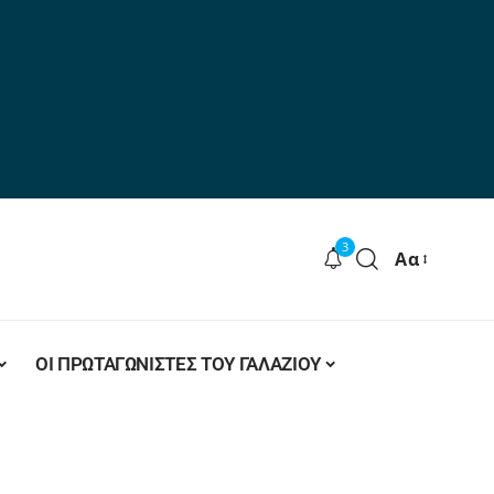
3
Αα
ΟΙ ΠΡΩΤΑΓΩΝΙΣΤΕΣ ΤΟΥ ΓΑΛΑΖΙΟΥ