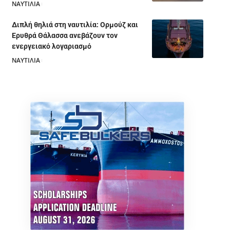
ΝΑΥΤΙΛΙΑ
05/08/2026
Διπλή θηλιά στη ναυτιλία: Ορμούζ και
Ερυθρά Θάλασσα ανεβάζουν τον
ενεργειακό λογαριασμό
ΝΑΥΤΙΛΙΑ
28/07/2026