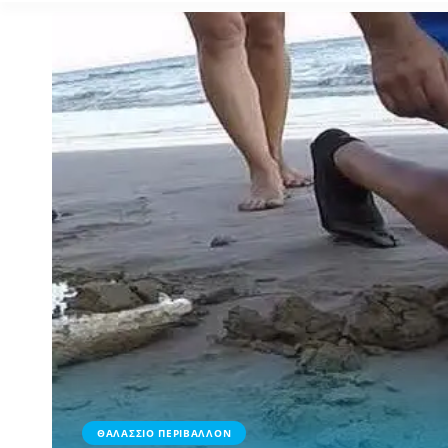
ΘΑΛΑΣΣΙΟ ΠΕΡΙΒΑΛΛΟΝ