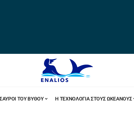
ΣΑΥΡΟΙ ΤΟΥ ΒΥΘΟΥ
Η ΤΕΧΝΟΛΟΓΙΑ ΣΤΟΥΣ ΩΚΕΑΝΟΥΣ