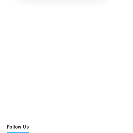
Follow Us