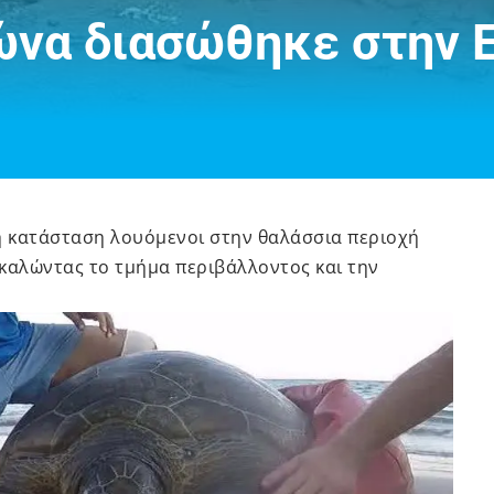
λώνα διασώθηκε στην 
κή κατάσταση λουόμενοι στην θαλάσσια περιοχή
καλώντας το τμήμα περιβάλλοντος και την