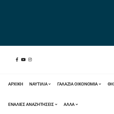
ΑΡΧΙΚΗ
ΝΑΥΤΙΛΙΑ
ΓΑΛΑΖΙΑ ΟΙΚΟΝΟΜΙΑ
ΘΗ
ΕΝΑΛΙΕΣ ΑΝΑΖΗΤΗΣΕΙΣ
ΑΛΛΑ