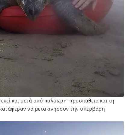
 εκεί και μετά από πολύωρη προσπάθεια και τη
 κατάφεραν να μετακινήσουν την υπέρβαρη