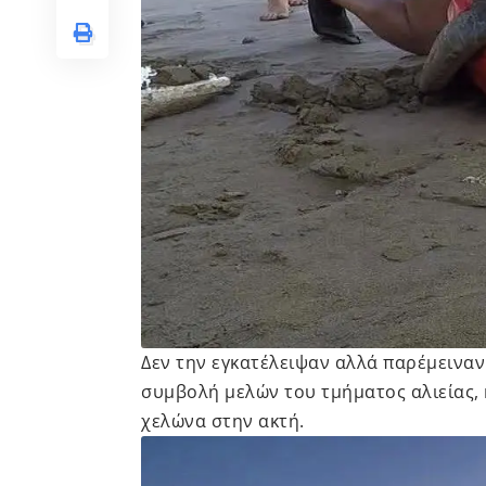
Δεν την εγκατέλειψαν αλλά παρέμειναν
συμβολή μελών του τμήματος αλιείας,
χελώνα στην ακτή.