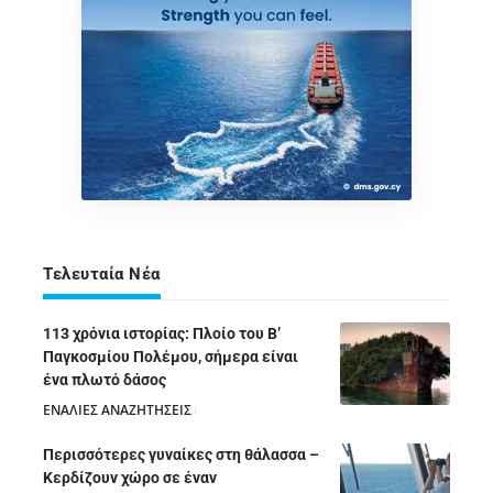
Τελευταία Νέα
113 χρόνια ιστορίας: Πλοίο του Β’
Παγκοσμίου Πολέμου, σήμερα είναι
ένα πλωτό δάσος
ΕΝΑΛΙΕΣ ΑΝΑΖΗΤΗΣΕΙΣ
05/08/2026
Περισσότερες γυναίκες στη θάλασσα –
Κερδίζουν χώρο σε έναν