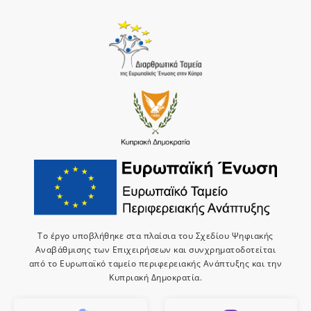
Το έργο υποβλήθηκε στα πλαίσια του Σχεδίου Ψηφιακής
Αναβάθμισης των Επιχειρήσεων και συνχρηματοδοτείται
από το Ευρωπαϊκό ταμείο περιφερειακής Ανάπτυξης και την
Κυπριακή Δημοκρατία.