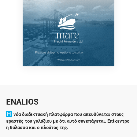
ENALIOS
H
νέα διαδικτυακή πλατφόρμα που απευθύνεται στους
εραστές του γαλάζιου με ότι αυτό συνεπάγεται. Επίκεντρο
η θάλασσα και ο πλούτος της.