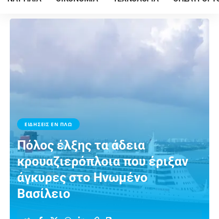
ΕΙΔΗΣΕΙΣ ΕΝ ΠΛΩ
Πόλος έλξης τα άδεια
κρουαζιερόπλοια που έριξαν
άγκυρες στο Ηνωμένο
Βασίλειο