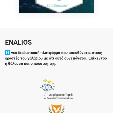
ENALIOS
H
νέα διαδικτυακή πλατφόρμα που απευθύνεται στους
εραστές του γαλάζιου με ότι αυτό συνεπάγεται. Επίκεντρο
η θάλασσα και ο πλούτος της.