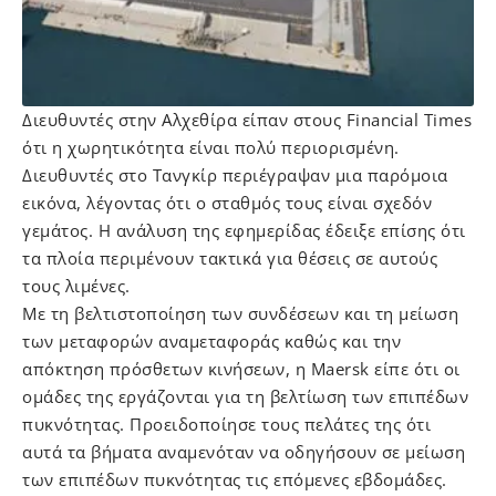
Διευθυντές στην Αλχεθίρα είπαν στους Financial Times
ότι η χωρητικότητα είναι πολύ περιορισμένη.
Διευθυντές στο Τανγκίρ περιέγραψαν μια παρόμοια
εικόνα, λέγοντας ότι ο σταθμός τους είναι σχεδόν
γεμάτος. Η ανάλυση της εφημερίδας έδειξε επίσης ότι
τα πλοία περιμένουν τακτικά για θέσεις σε αυτούς
τους λιμένες.
Με τη βελτιστοποίηση των συνδέσεων και τη μείωση
των μεταφορών αναμεταφοράς καθώς και την
απόκτηση πρόσθετων κινήσεων, η Maersk είπε ότι οι
ομάδες της εργάζονται για τη βελτίωση των επιπέδων
πυκνότητας. Προειδοποίησε τους πελάτες της ότι
αυτά τα βήματα αναμενόταν να οδηγήσουν σε μείωση
των επιπέδων πυκνότητας τις επόμενες εβδομάδες.