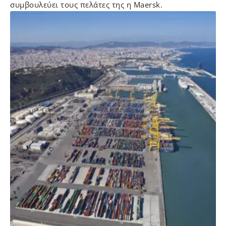
συμβουλεύει τους πελάτες της η Maersk.