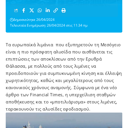
Δημοσιεύτηκε 26/04/2024
Τελευταία Ενημέρωση: 26/04/2024 στις 11:34 πμ
Τα ευρωπαϊκά λιμάνια που εξυπηρετούν τη Μεσόγειο
είναι η πιο πρόσφατη αλυσίδα που αισθάνεται τις
επιπτώσεις των αποκλίσεων από την Ερυθρά
Θάλασσα, με πολλούς από τους λιμένες να
προειδοποιούν για συμπυκνωμένη κίνηση και έλλειψη
χωρητικότητας, καθώς και μεγαλύτερους από τους
κανονικούς χρόνους αναμονής. Σύμφωνα με ένα νέο
άρθρο των Financial Times, η υπερχείλιση σταθμών
αποθήκευσης και το «μποτιλιάρισμα» στους λιμένες,
ταρακουνούν τις αλυσίδες εφοδιασμού.