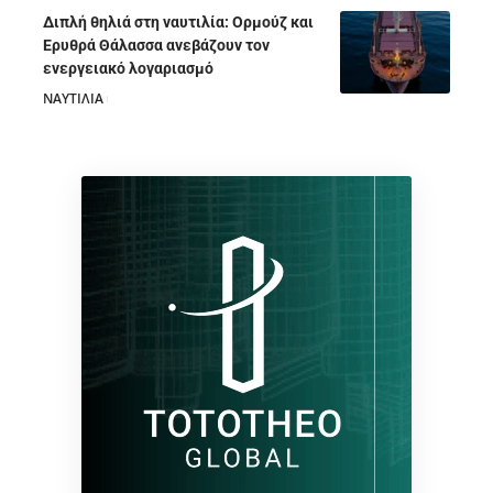
Διπλή θηλιά στη ναυτιλία: Ορμούζ και
Ερυθρά Θάλασσα ανεβάζουν τον
ενεργειακό λογαριασμό
ΝΑΥΤΙΛΙΑ
28/07/2026