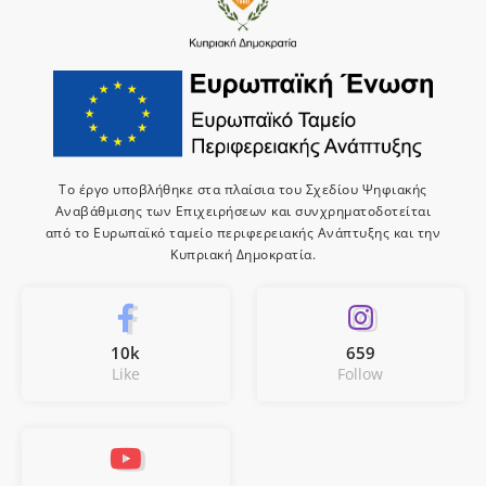
Το έργο υποβλήθηκε στα πλαίσια του Σχεδίου Ψηφιακής
Αναβάθμισης των Επιχειρήσεων και συνχρηματοδοτείται
από το Ευρωπαϊκό ταμείο περιφερειακής Ανάπτυξης και την
Κυπριακή Δημοκρατία.
10k
659
Like
Follow