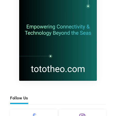
Follow Us