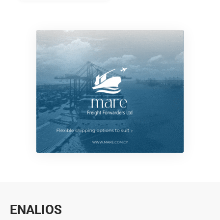
ENALIOS