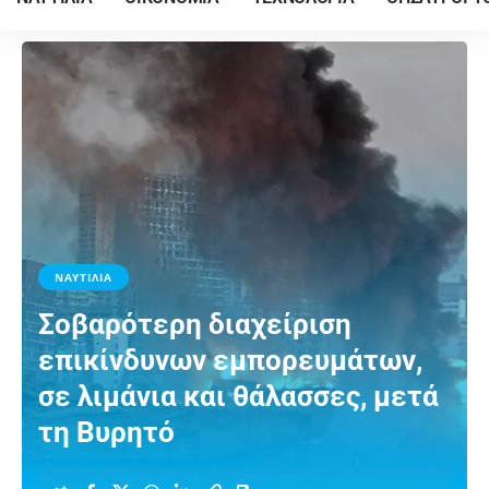
ΝΑΥΤΙΛΙΑ
Σοβαρότερη διαχείριση
επικίνδυνων εμπορευμάτων,
σε λιμάνια και θάλασσες, μετά
τη Βυρητό