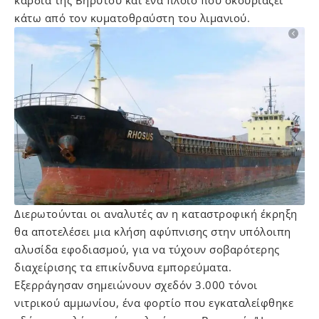
καρδιά της Βηρυτού και ένα πλοίο που σκουριάζει
κάτω από τον κυματοθραύστη του λιμανιού.
Διερωτούνται οι αναλυτές αν η καταστροφική έκρηξη
θα αποτελέσει μια κλήση αφύπνισης στην υπόλοιπη
αλυσίδα εφοδιασμού, για να τύχουν σοβαρότερης
διαχείρισης τα επικίνδυνα εμπορεύματα.
Εξερράγησαν σημειώνουν σχεδόν 3.000 τόνοι
νιτρικού αμμωνίου, ένα φορτίο που εγκαταλείφθηκε