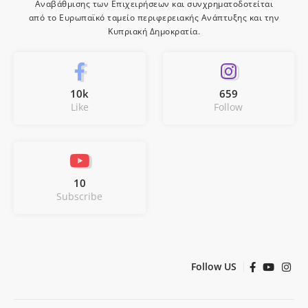
Αναβάθμισης των Επιχειρήσεων και συνχρηματοδοτείται
από το Ευρωπαϊκό ταμείο περιφερειακής Ανάπτυξης και την
Κυπριακή Δημοκρατία.
10k
659
Like
Follow
10
Subscribe
Follow US