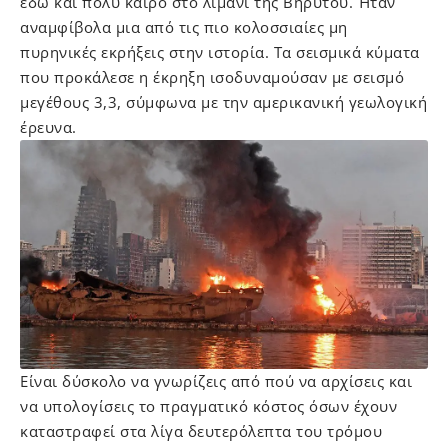
εδώ και πολύ καιρό στο λιμάνι της Βηρυτού. Ήταν
αναμφίβολα μια από τις πιο κολοσσιαίες μη
πυρηνικές εκρήξεις στην ιστορία. Τα σεισμικά κύματα
που προκάλεσε η έκρηξη ισοδυναμούσαν με σεισμό
μεγέθους 3,3, σύμφωνα με την αμερικανική γεωλογική
έρευνα.
Είναι δύσκολο να γνωρίζεις από πού να αρχίσεις και
να υπολογίσεις το πραγματικό κόστος όσων έχουν
καταστραφεί στα λίγα δευτερόλεπτα του τρόμου