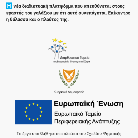
H
νέα διαδικτυακή πλατφόρμα που απευθύνεται στους
εραστές του γαλάζιου με ότι αυτό συνεπάγεται. Επίκεντρο
η θάλασσα και ο πλούτος της.
Το έργο υποβλήθηκε στα πλαίσια του Σχεδίου Ψηφιακής