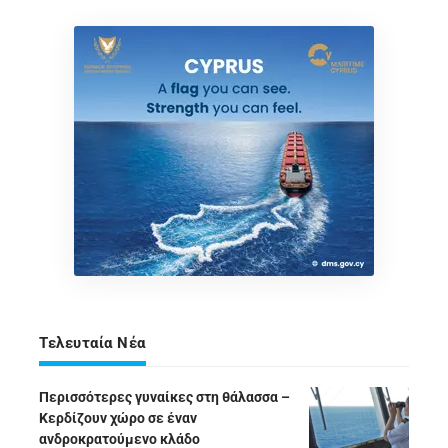
Τελευταία Νέα
Περισσότερες γυναίκες στη θάλασσα –
Κερδίζουν χώρο σε έναν
ανδροκρατούμενο κλάδο