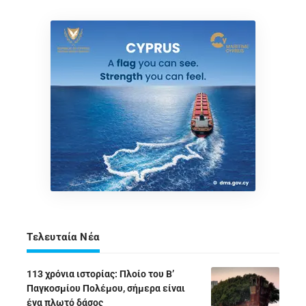
Τελευταία Νέα
113 χρόνια ιστορίας: Πλοίο του Β’
Παγκοσμίου Πολέμου, σήμερα είναι
ένα πλωτό δάσος