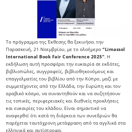
Το πρόγραμμα της Έκθεσης θα ξεκινήσει την
Παρασκευή, 21 Νοεμβρίου, με το ολοήμερο
“Limassol
International Book Fair Conference 2025”
. Η
εκδήλωση αυτή προσφέρει την ευκαιρία σε εκδότες,
βιβλιοπώλες, συγγραφείς, βιβλιοθηκονόμους και
επαγγελματίες του βιβλίου από την Κύπρο, μαζί με
συμμετέχοντες από την Ελλάδα, την Ευρώπη και τον
αραβικό κόσμο, να συναντηθούν και να συζητήσουν
τις τοπικές, περιφερειακές και διεθνείς προκλήσεις
και ευκαιρίες του κλάδου. Είναι σημαντικό να
αναφερθεί ότι κατά τη διάρκεια των συνεδριών θα
παρέχεται ταυτόχρονη μετάφραση από τα αγγλικά στα
ελληνικά και αντίστροφα.