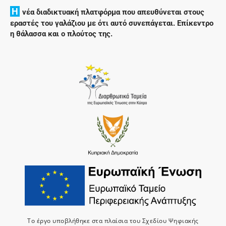
H
νέα διαδικτυακή πλατφόρμα που απευθύνεται στους
εραστές του γαλάζιου με ότι αυτό συνεπάγεται. Επίκεντρο
η θάλασσα και ο πλούτος της.
Το έργο υποβλήθηκε στα πλαίσια του Σχεδίου Ψηφιακής