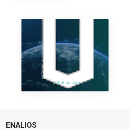
ENALIOS