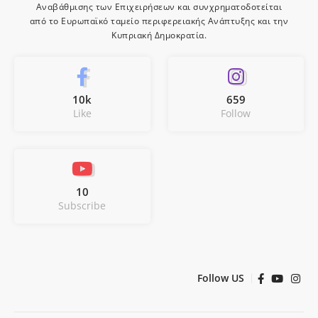
Αναβάθμισης των Επιχειρήσεων και συνχρηματοδοτείται
από το Ευρωπαϊκό ταμείο περιφερειακής Ανάπτυξης και την
Κυπριακή Δημοκρατία.
10k
659
Like
Follow
10
Subscribe
Follow US