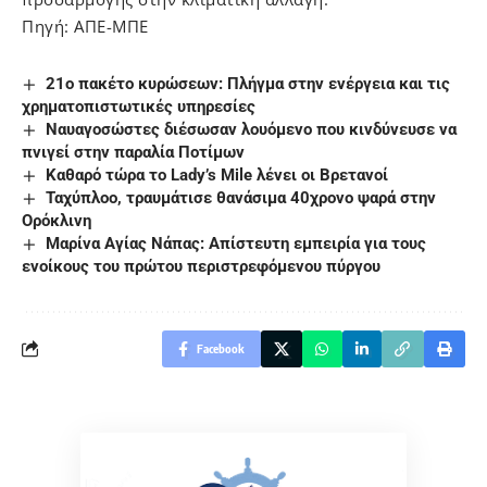
Πηγή: ΑΠΕ-ΜΠΕ
21ο πακέτο κυρώσεων: Πλήγμα στην ενέργεια και τις
χρηματοπιστωτικές υπηρεσίες
Ναυαγοσώστες διέσωσαν λουόμενο που κινδύνευσε να
πνιγεί στην παραλία Ποτίμων
Καθαρό τώρα το Lady’s Mile λένει οι Βρετανοί
Ταχύπλοο, τραυμάτισε θανάσιμα 40χρονο ψαρά στην
Ορόκλινη
Μαρίνα Αγίας Νάπας: Απίστευτη εμπειρία για τους
ενοίκους του πρώτου περιστρεφόμενου πύργου
Facebook