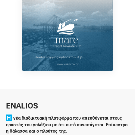
ENALIOS
H
νέα διαδικτυακή πλατφόρμα που απευθύνεται στους
εραστές του γαλάζιου με ότι αυτό συνεπάγεται. Επίκεντρο
η θάλασσα και ο πλούτος της.