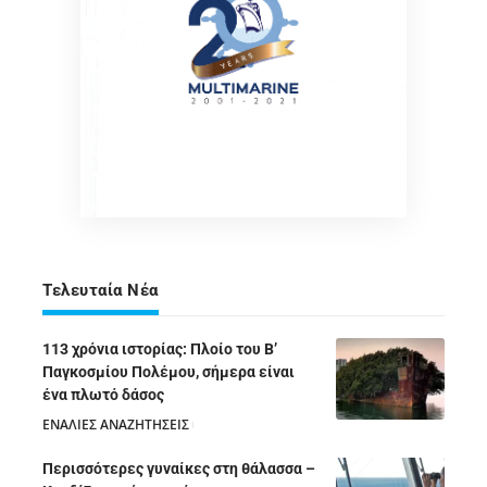
Τελευταία Νέα
113 χρόνια ιστορίας: Πλοίο του Β’
Παγκοσμίου Πολέμου, σήμερα είναι
ένα πλωτό δάσος
ΕΝΑΛΙΕΣ ΑΝΑΖΗΤΗΣΕΙΣ
05/08/2026
Περισσότερες γυναίκες στη θάλασσα –