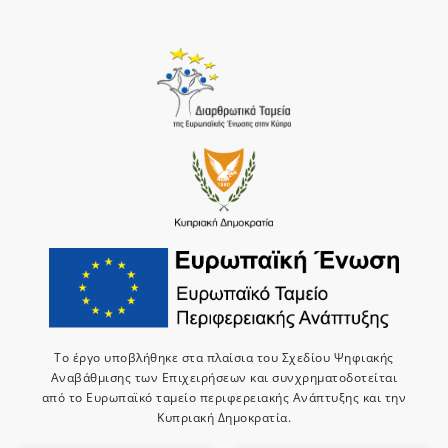
Το έργο υποβλήθηκε στα πλαίσια του Σχεδίου Ψηφιακής
Αναβάθμισης των Επιχειρήσεων και συνχρηματοδοτείται
από το Ευρωπαϊκό ταμείο περιφερειακής Ανάπτυξης και την
Κυπριακή Δημοκρατία.