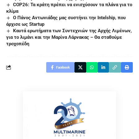
COP26: Τα κράτη πρέπει να ενισχύσουν τα πλάνα για το
κλίμα
Ο Πάνος Αντωνιάδης μας συστήνει την Intelship, που
άρχισε ως Startup
Καυτά ερωτήματα των Συντεχνιών της Αρχής Λιμένων,
για το λιμάνι και την Μαρίνα Λάρνακας – Θα σταθούμε
τροχοπέδη
Facebook