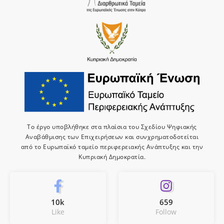
Το έργο υποβλήθηκε στα πλαίσια του Σχεδίου Ψηφιακής
Αναβάθμισης των Επιχειρήσεων και συνχρηματοδοτείται
από το Ευρωπαϊκό ταμείο περιφερειακής Ανάπτυξης και την
Κυπριακή Δημοκρατία.
10k
659
Like
Follow