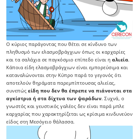
Ο κύριος παράγοντας που θέτει σε κίνδυνο των
πληθυσμό των ελασμοβράγχιων όπως οι καρχαρίες
και τα σαλάχια σε παγκόσμιο επίπεδο είναι η
αλιεία
.
Κάποια είδη ελασμοβράγχιων είναι εμπορεύσιμα και
καταναλώνονται στην Κύπρο παρά το γεγονός ότι
αποτελούν θηράματα παρεμπίπτουσας αλιείας,
συνεπώς
είδη που δεν θα έπρεπε να πιάνονται στα
αγκίστρια ή στα δίχτυα των ψαράδων
. Συχνά, ο
γνωστός και γευστικός γαλέος δεν είναι παρά μπλε
καρχαρίας που χαρακτηρίζεται ως κρίσιμα κινδυνεύον
είδος στη Μεσόγειο θάλασσα.