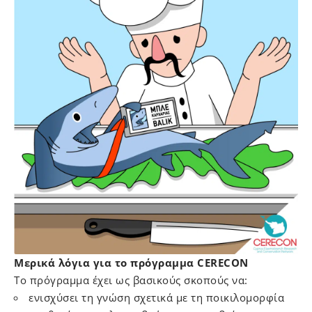
Μερικά λόγια για το πρόγραμμα CERECON
Το πρόγραμμα έχει ως βασικούς σκοπούς να:
ενισχύσει τη γνώση σχετικά με τη ποικιλομορφία