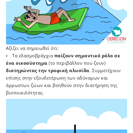
Αξίζει να σημειωθεί ότι:
Τα ελασμοβράγχια
παίζουν σημαντικό ρόλο σε
ένα οικοσύστημα
(το περιβάλλον που ζουν)
διατηρώντας την τροφική αλυσίδα
. Συμμετέχουν
επίσης στην εξουδετέρωση των αδύναμων και
άρρωστων ζώων και βοηθούν στην διατήρηση της
βιοποικιλότητας.