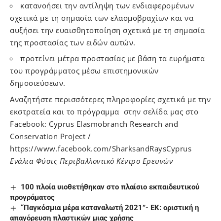
κατανοήσει την αντίληψη των ενδιαφερομένων
σχετικά με τη σημασία των ελασμοβραχίων και να
αυξήσει την ευαισθητοποίηση σχετικά με τη σημασία
της προστασίας των ειδών αυτών.
προτείνει μέτρα προστασίας με βάση τα ευρήματα
του προγράμματος μέσω επιστημονικών
δημοσιεύσεων.
Αναζητήστε περισσότερες πληροφορίες σχετικά με την
εκστρατεία και το πρόγραμμα στην σελίδα μας στο
Facebook: Cyprus Elasmobranch Research and
Conservation Project /
https://www.facebook.com/SharksandRaysCyprus
Ενάλια Φύσις Περιβαλλοντικό Κέντρο Ερευνών
100 πλοία υιοθετήθηκαν στο πλαίσιο εκπαιδευτικού
προγράματος
“Παγκόσμια μέρα καταναλωτή 2021”- ΕΚ: οριστική η
απαγόρευση πλαστικών μιας χρήσης