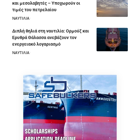
και μεσολαβητές – Υποχωρούν οι
τιμές του πετρελαίου
ΝΑΥΤΙΛΙΑ
05/08/2026
Διπλή θηλιά στη ναυτιλία: Ορμούζ και
Ερυθρά Θάλασσα ανεβάζουν τον
ενεργειακό λογαριασμό
ΝΑΥΤΙΛΙΑ
28/07/2026