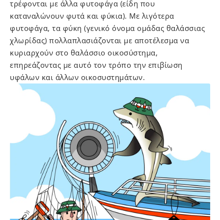
τρέφονται με άλλα φυτοφάγα (είδη που
καταναλώνουν φυτά και φύκια). Με λιγότερα
φυτοφάγα, τα φύκη (γενικό όνομα ομάδας θαλάσσιας
χλωρίδας) πολλαπλασιάζονται με αποτέλεσμα να
κυριαρχούν στο θαλάσσιο οικοσύστημα,
επηρεάζοντας με αυτό τον τρόπο την επιβίωση
υφάλων και άλλων οικοσυστημάτων.