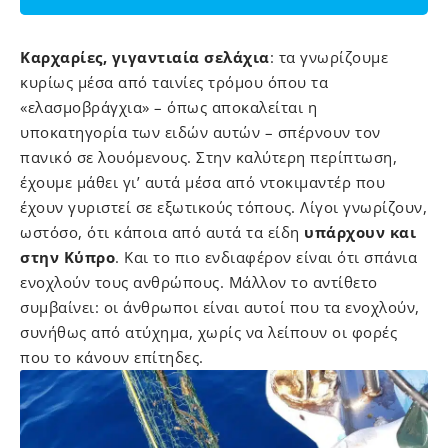
Καρχαρίες, γιγαντιαία σελάχια
: τα γνωρίζουμε
κυρίως μέσα από ταινίες τρόμου όπου τα
«ελασμοβράγχια» – όπως αποκαλείται η
υποκατηγορία των ειδών αυτών – σπέρνουν τον
πανικό σε λουόμενους. Στην καλύτερη περίπτωση,
έχουμε μάθει γι’ αυτά μέσα από ντοκιμαντέρ που
έχουν γυριστεί σε εξωτικούς τόπους. Λίγοι γνωρίζουν,
ωστόσο, ότι κάποια από αυτά τα είδη
υπάρχουν και
στην Κύπρο
. Και το πιο ενδιαφέρον είναι ότι σπάνια
ενοχλούν τους ανθρώπους. Μάλλον το αντίθετο
συμβαίνει: οι άνθρωποι είναι αυτοί που τα ενοχλούν,
συνήθως από ατύχημα, χωρίς να λείπουν οι φορές
που το κάνουν επίτηδες.