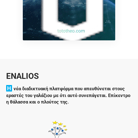
ENALIOS
H
νέα διαδικτυακή πλατφόρμα που απευθύνεται στους
εραστές του γαλάζιου με ότι αυτό συνεπάγεται. Επίκεντρο
η θάλασσα και ο πλούτος της.