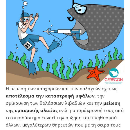
H μείωση των καρχαριών και των σαλαχιών έχει ως
αποτέλεσμα την καταστροφή υφάλων
, την
σμίκρυνση των θαλάσσιων λιβαδιών και την
μείωση
της εμπορικής αλιείας
ενώ η απομάκρυνσή τους από
το οικοσύστημα ευνοεί την αύξηση του πληθυσμού
άλλων, μεγαλύτερων θηρευτών που με τη σειρά τους