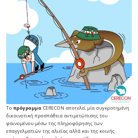
Το
πρόγραμμα
CERECON αποτελεί μία συγκροτημένη
δικοινοτική προσπάθεια αντιμετώπισης του
φαινομένου μέσω της πληροφόρησης των
επαγγελματιών της αλιείας αλλά και της κοινής