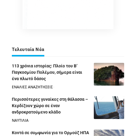
Τελευταία Νέα
113 χρόνια ιστορίας: Πλοίο του Β’
Παγκοσμίου Πολέμου, σήμερα είναι
ένα πλωτό δάσος
ΕΝΑΛΙΕΣ ΑΝΑΖΗΤΗΣΕΙΣ
05/08/2026
Περισσότερες γυναίκες στη θάλασσα –
Κερδίζουν χώρο σε έναν
ανδροκρατούμενο κλάδο
ΝΑΥΤΙΛΙΑ
05/08/2026
Κοντά σε συμφωνία για το Ορμούζ ΗΠΑ