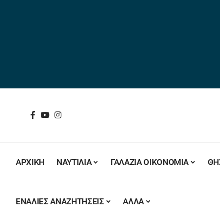
ΑΡΧΙΚΗ
ΝΑΥΤΙΛΙΑ
ΓΑΛΑΖΙΑ ΟΙΚΟΝΟΜΙΑ
ΘΗ
ΕΝΑΛΙΕΣ ΑΝΑΖΗΤΗΣΕΙΣ
ΑΛΛΑ