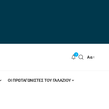
3
Αα
ΟΙ ΠΡΩΤΑΓΩΝΙΣΤΕΣ ΤΟΥ ΓΑΛΑΖΙΟΥ