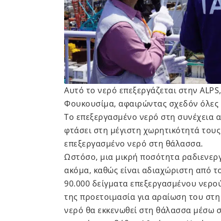
Αυτό το νερό επεξεργάζεται στην ALPS,
Φουκουσίμα, αφαιρώντας σχεδόν όλες τ
Το επεξεργασμένο νερό στη συνέχεια α
φτάσει στη μέγιστη χωρητικότητά τους
επεξεργασμένο νερό στη θάλασσα.
Ωστόσο, μια μικρή ποσότητα ραδιενεργ
ακόμα, καθώς είναι αδιαχώριστη από το
90.000 δείγματα επεξεργασμένου νερού
της προετοιμασία για αραίωση του στη
νερό θα εκκενωθεί στη θάλασσα μέσω σ