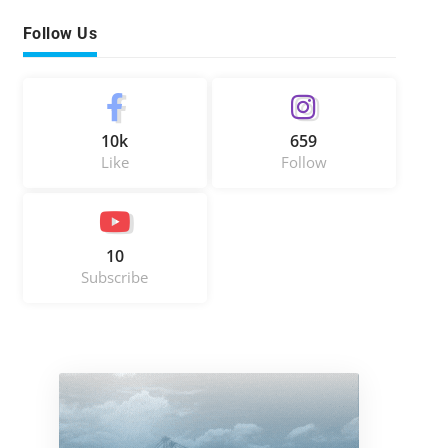
Follow Us
10k
659
Like
Follow
10
Subscribe