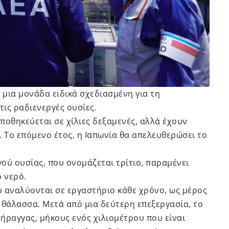
 μια μονάδα ειδικά σχεδιασμένη για τη
ις ραδιενεργές ουσίες.
ποθηκεύεται σε χίλιες δεξαμενές, αλλά έχουν
. Το επόμενο έτος, η Ιαπωνία θα απελευθερώσει το
ού ουσίας, που ονομάζεται τρίτιο, παραμένει
 νερό.
 αναλύονται σε εργαστήριο κάθε χρόνο, ως μέρος
 θάλασσα. Μετά από μια δεύτερη επεξεργασία, το
ήραγγας, μήκους ενός χιλιομέτρου που είναι