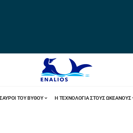
ΣΑΥΡΟΙ ΤΟΥ ΒΥΘΟΥ
Η ΤΕΧΝΟΛΟΓΙΑ ΣΤΟΥΣ ΩΚΕΑΝΟΥΣ