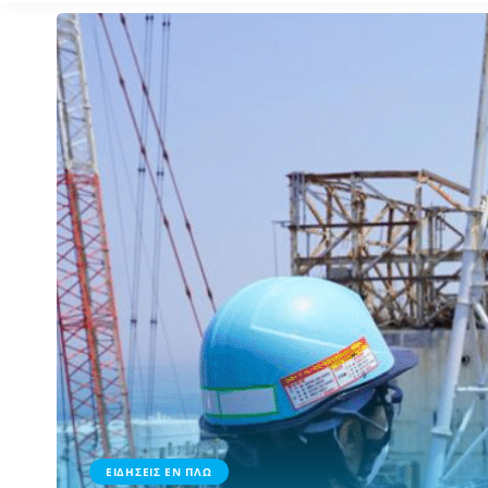
ΕΙΔΗΣΕΙΣ ΕΝ ΠΛΩ