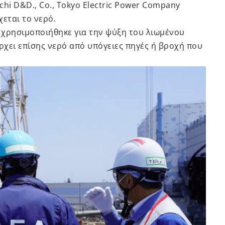
hi D&D., Co., Tokyo Electric Power Company
εται το νερό.
 χρησιμοποιήθηκε για την ψύξη του λιωμένου
ρχει επίσης νερό από υπόγειες πηγές ή βροχή που