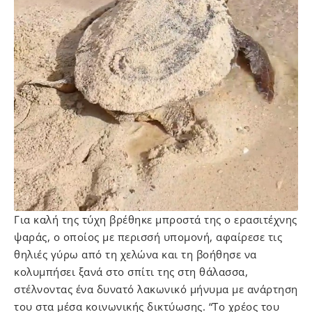
Για καλή της τύχη βρέθηκε μπροστά της ο ερασιτέχνης
ψαράς, ο οποίος με περισσή υπομονή, αφαίρεσε τις
θηλιές γύρω από τη χελώνα και τη βοήθησε να
κολυμπήσει ξανά στο σπίτι της στη θάλασσα,
στέλνοντας ένα δυνατό λακωνικό μήνυμα με ανάρτηση
του στα μέσα κοινωνικής δικτύωσης. “Το χρέος του