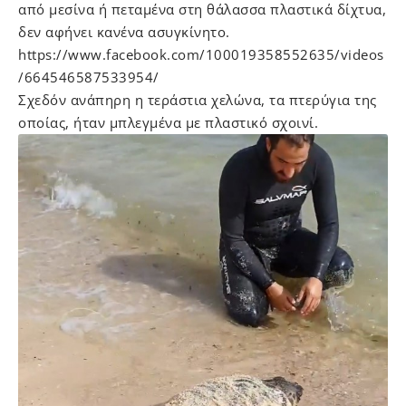
από μεσίνα ή πεταμένα στη θάλασσα πλαστικά δίχτυα,
δεν αφήνει κανένα ασυγκίνητο.
https://www.facebook.com/100019358552635/videos
/664546587533954/
Σχεδόν ανάπηρη η τεράστια χελώνα, τα πτερύγια της
οποίας, ήταν μπλεγμένα με πλαστικό σχοινί.