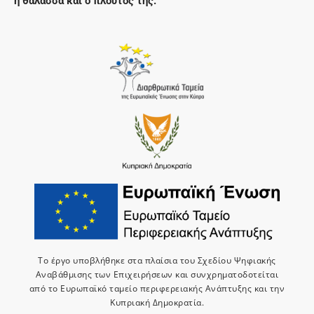
η θάλασσα και ο πλούτος της.
Το έργο υποβλήθηκε στα πλαίσια του Σχεδίου Ψηφιακής
Αναβάθμισης των Επιχειρήσεων και συνχρηματοδοτείται
από το Ευρωπαϊκό ταμείο περιφερειακής Ανάπτυξης και την
Κυπριακή Δημοκρατία.