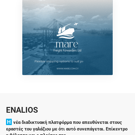
ENALIOS
H
νέα διαδικτυακή πλατφόρμα που απευθύνεται στους
εραστές του γαλάζιου με ότι αυτό συνεπάγεται. Επίκεντρο