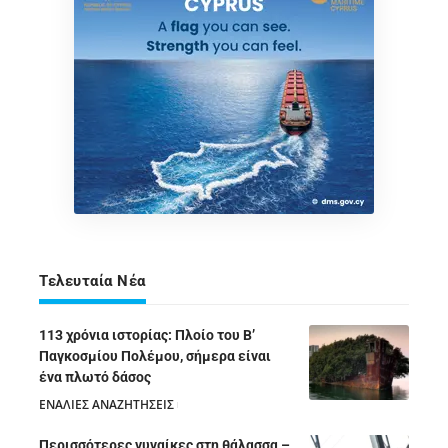
Τελευταία Νέα
113 χρόνια ιστορίας: Πλοίο του Β’
Παγκοσμίου Πολέμου, σήμερα είναι
ένα πλωτό δάσος
ΕΝΑΛΙΕΣ ΑΝΑΖΗΤΗΣΕΙΣ
05/08/2026
Περισσότερες γυναίκες στη θάλασσα –