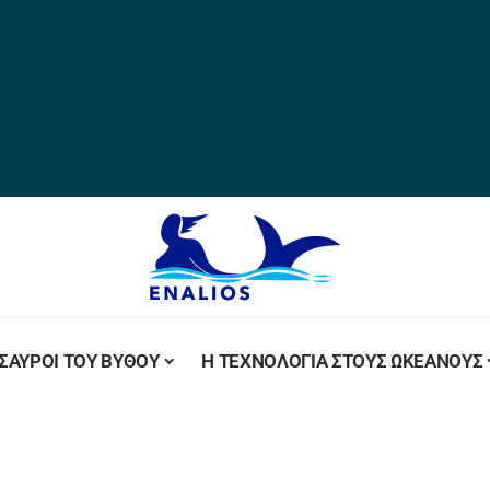
ΣΑΥΡΟΙ ΤΟΥ ΒΥΘΟΥ
Η ΤΕΧΝΟΛΟΓΙΑ ΣΤΟΥΣ ΩΚΕΑΝΟΥΣ