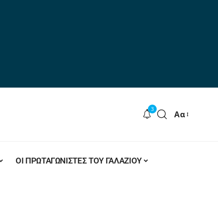
3
Αα
ΟΙ ΠΡΩΤΑΓΩΝΙΣΤΕΣ ΤΟΥ ΓΑΛΑΖΙΟΥ