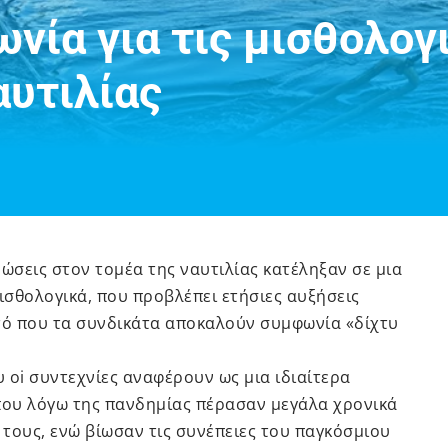
ία για τις μισθολογ
αυτιλίας
ώσεις στον τομέα της ναυτιλίας κατέληξαν σε μια
ισθολογικά, που προβλέπει ετήσιες αυξήσεις
ό που τα συνδικάτα αποκαλούν συμφωνία «δίχτυ
 oi συντεχνίες αναφέρουν ως μια ιδιαίτερα
που λόγω της πανδημίας πέρασαν μεγάλα χρονικά
 τους, ενώ βίωσαν τις συνέπειες του παγκόσμιου