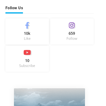
Follow Us
10k
659
Like
Follow
10
Subscribe