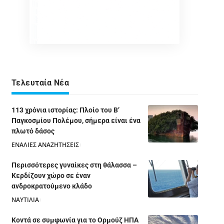
Τελευταία Νέα
113 χρόνια ιστορίας: Πλοίο του Β’
Παγκοσμίου Πολέμου, σήμερα είναι ένα
πλωτό δάσος
ΕΝΑΛΙΕΣ ΑΝΑΖΗΤΗΣΕΙΣ
05/08/2026
Περισσότερες γυναίκες στη θάλασσα –
Κερδίζουν χώρο σε έναν
ανδροκρατούμενο κλάδο
ΝΑΥΤΙΛΙΑ
05/08/2026
Κοντά σε συμφωνία για το Ορμούζ ΗΠΑ