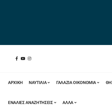
ΑΡΧΙΚΗ
ΝΑΥΤΙΛΙΑ
ΓΑΛΑΖΙΑ ΟΙΚΟΝΟΜΙΑ
ΘΗ
ΕΝΑΛΙΕΣ ΑΝΑΖΗΤΗΣΕΙΣ
ΑΛΛΑ