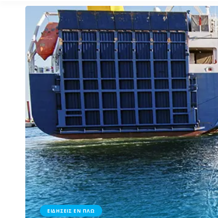
ΕΙΔΗΣΕΙΣ ΕΝ ΠΛΩ