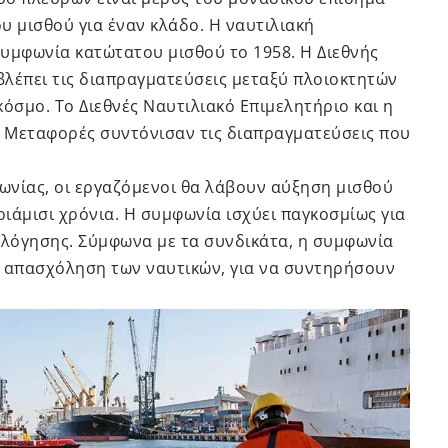
 μισθού για έναν κλάδο. Η ναυτιλιακή
υμφωνία κατώτατου μισθού το 1958. Η Διεθνής
λέπει τις διαπραγματεύσεις μεταξύ πλοιοκτητών
όσμο. Το Διεθνές Ναυτιλιακό Επιμελητήριο και η
 Μεταφορές συντόνισαν τις διαπραγματεύσεις που
ωνίας, οι εργαζόμενοι θα λάβουν αύξηση μισθού
ριάμισι χρόνια. Η συμφωνία ισχύει παγκοσμίως για
λόγησης. Σύμφωνα με τα συνδικάτα, η συμφωνία
ι απασχόληση των ναυτικών, για να συντηρήσουν