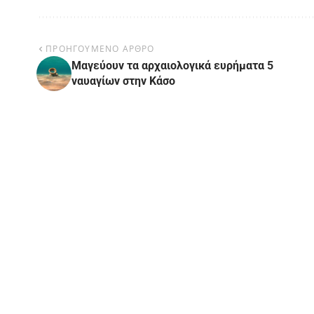
ΠΡΟΗΓΟΥΜΕΝΟ ΑΡΘΡΟ
Μαγεύουν τα αρχαιολογικά ευρήματα 5
ναυαγίων στην Κάσο