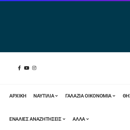
ΑΡΧΙΚΗ
ΝΑΥΤΙΛΙΑ
ΓΑΛΑΖΙΑ ΟΙΚΟΝΟΜΙΑ
ΘΗ
ΕΝΑΛΙΕΣ ΑΝΑΖΗΤΗΣΕΙΣ
ΑΛΛΑ