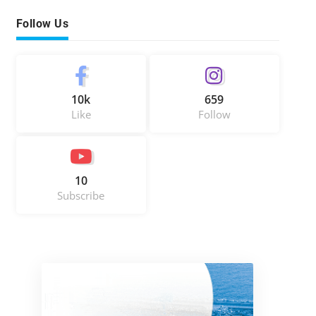
Follow Us
10k
659
Like
Follow
10
Subscribe