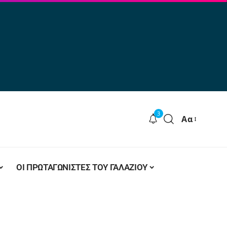
3
Αα
ΟΙ ΠΡΩΤΑΓΩΝΙΣΤΕΣ ΤΟΥ ΓΑΛΑΖΙΟΥ