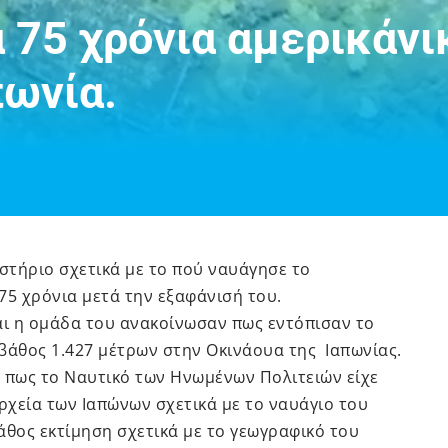
 75 χρόνια αμερικάνι
πωνία.
στήριο σχετικά με το πού ναυάγησε το
75 χρόνια μετά την εξαφάνισή του.
αι η ομάδα του ανακοίνωσαν πως εντόπισαν το
 βάθος 1.427 μέτρων στην Οκινάουα της Ιαπωνίας.
 πως το Ναυτικό των Ηνωμένων Πολιτειών είχε
χεία των Ιαπώνων σχετικά με το ναυάγιο του
άθος εκτίμηση σχετικά με το γεωγραφικό του