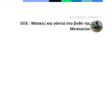
ΕΠΟΜΕΝΟ ΑΡΘΡΟ
SOS : Μάσκες και γάντια στο βυθό της
Μεσογείου