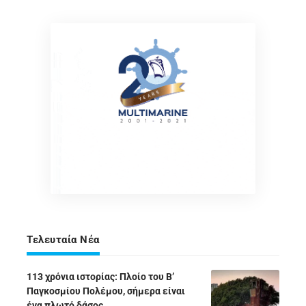
Τελευταία Νέα
113 χρόνια ιστορίας: Πλοίο του Β’
Παγκοσμίου Πολέμου, σήμερα είναι
ένα πλωτό δάσος