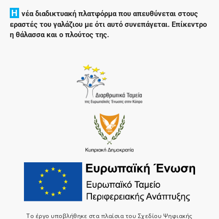
H
νέα διαδικτυακή πλατφόρμα που απευθύνεται στους
εραστές του γαλάζιου με ότι αυτό συνεπάγεται. Επίκεντρο
η θάλασσα και ο πλούτος της.
Το έργο υποβλήθηκε στα πλαίσια του Σχεδίου Ψηφιακής