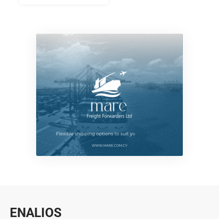
ENALIOS