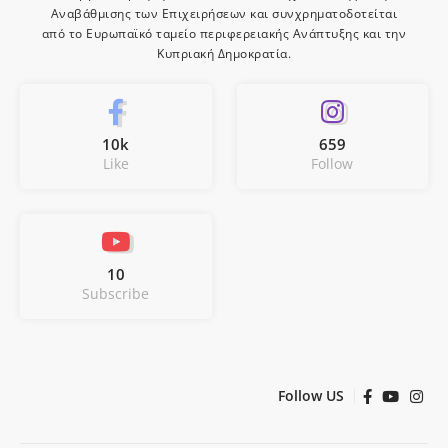
Αναβάθμισης των Επιχειρήσεων και συνχρηματοδοτείται
από το Ευρωπαϊκό ταμείο περιφερειακής Ανάπτυξης και την
Κυπριακή Δημοκρατία.
10k
659
Like
Follow
10
Subscribe
Follow US