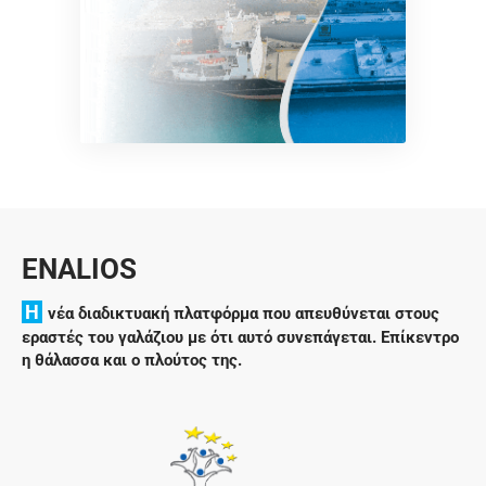
ENALIOS
H
νέα διαδικτυακή πλατφόρμα που απευθύνεται στους
εραστές του γαλάζιου με ότι αυτό συνεπάγεται. Επίκεντρο
η θάλασσα και ο πλούτος της.