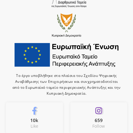
Το έργο υποβλήθηκε στα πλαίσια του Σχεδίου Ψηφιακής
Αναβάθμισης των Επιχειρήσεων και συνχρηματοδοτείται
από το Ευρωπαϊκό ταμείο περιφερειακής Ανάπτυξης και την
Κυπριακή Δημοκρατία.
10k
659
Like
Follow