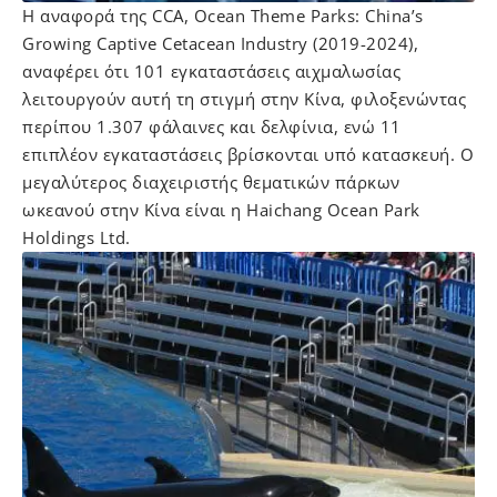
Η αναφορά της CCA, Ocean Theme Parks: China’s
Growing Captive Cetacean Industry (2019-2024),
αναφέρει ότι 101 εγκαταστάσεις αιχμαλωσίας
λειτουργούν αυτή τη στιγμή στην Κίνα, φιλοξενώντας
περίπου 1.307 φάλαινες και δελφίνια, ενώ 11
επιπλέον εγκαταστάσεις βρίσκονται υπό κατασκευή. Ο
μεγαλύτερος διαχειριστής θεματικών πάρκων
ωκεανού στην Κίνα είναι η Haichang Ocean Park
Holdings Ltd.