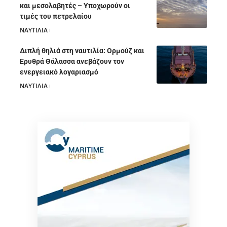
και μεσολαβητές – Υποχωρούν οι
τιμές του πετρελαίου
ΝΑΥΤΙΛΙΑ
05/08/2026
Διπλή θηλιά στη ναυτιλία: Ορμούζ και
Ερυθρά Θάλασσα ανεβάζουν τον
ενεργειακό λογαριασμό
ΝΑΥΤΙΛΙΑ
28/07/2026