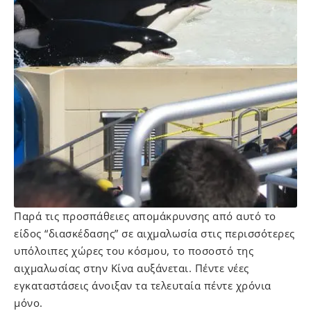
Παρά τις προσπάθειες απομάκρυνσης από αυτό το
είδος “διασκέδασης” σε αιχμαλωσία στις περισσότερες
υπόλοιπες χώρες του κόσμου, το ποσοστό της
αιχμαλωσίας στην Κίνα αυξάνεται. Πέντε νέες
εγκαταστάσεις άνοιξαν τα τελευταία πέντε χρόνια
μόνο.