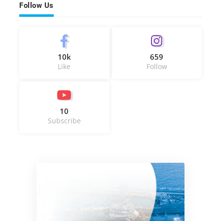
Follow Us
10k
659
Like
Follow
10
Subscribe