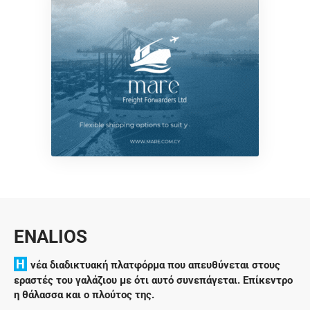
ENALIOS
H
νέα διαδικτυακή πλατφόρμα που απευθύνεται στους
εραστές του γαλάζιου με ότι αυτό συνεπάγεται. Επίκεντρο
η θάλασσα και ο πλούτος της.