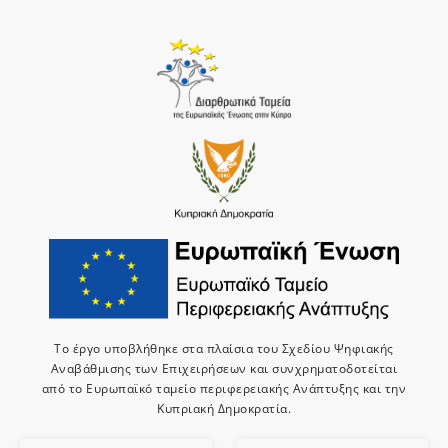
Το έργο υποβλήθηκε στα πλαίσια του Σχεδίου Ψηφιακής
Αναβάθμισης των Επιχειρήσεων και συνχρηματοδοτείται
από το Ευρωπαϊκό ταμείο περιφερειακής Ανάπτυξης και την
Κυπριακή Δημοκρατία.