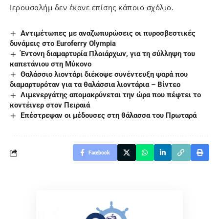
Ιερουσαλήμ δεν έκανε επίσης κάποιο σχόλιο.
Αντιμέτωπες με αναζωπυρώσεις οι πυροσβεστικές
δυνάμεις στο Euroferry Olympia
Έντονη διαμαρτυρία Πλοιάρχων, για τη σύλληψη του
καπετάνιου στη Μύκονο
Θαλάσσιο λιοντάρι διέκοψε συνέντευξη ψαρά που
διαμαρτυρόταν για τα θαλάσσια λιοντάρια – Βίντεο
Λιμενεργάτης απομακρύνεται την ώρα που πέφτει το
κοντέινερ στον Πειραιά
Επέστρεψαν οι μέδουσες στη θάλασσα του Πρωταρά
Facebook