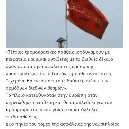
«Τέτοιες τρομοκρατικές πράξεις ισοδυναμούν με
πειρατεία και είναι αντίθετες με το διεθνές δίκαιο
όσον αφορά την ασφάλεια της εμπορικής
ναυσιπλοΐας», είπε ο Γασιάν, προσθέτοντας ότι η
Τεχεράνη θα εντοπίσει τους δράστες «μέσω των
αρμόδιων διεθνών θεσμών».
Το πλοίο κατευθυνόταν στην Ευρώπη όταν
σημειώθηκε η επίθεση και θα αποπλεύσει για τον
προορισμό του αφού γίνουν οι κατάλληλες
επιδιορθώσεις.
Δύο πηγές του τομέα της ασφάλειας της ναυσιπλοΐας