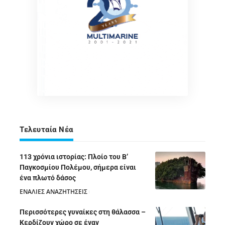
Τελευταία Νέα
113 χρόνια ιστορίας: Πλοίο του Β’
Παγκοσμίου Πολέμου, σήμερα είναι
ένα πλωτό δάσος
ΕΝΑΛΙΕΣ ΑΝΑΖΗΤΗΣΕΙΣ
05/08/2026
Περισσότερες γυναίκες στη θάλασσα –
Κερδίζουν χώρο σε έναν