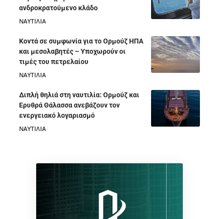
ανδροκρατούμενο κλάδο
ΝΑΥΤΙΛΙΑ
05/08/2026
Κοντά σε συμφωνία για το Ορμούζ ΗΠΑ
και μεσολαβητές – Υποχωρούν οι
τιμές του πετρελαίου
ΝΑΥΤΙΛΙΑ
05/08/2026
Διπλή θηλιά στη ναυτιλία: Ορμούζ και
Ερυθρά Θάλασσα ανεβάζουν τον
ενεργειακό λογαριασμό
ΝΑΥΤΙΛΙΑ
28/07/2026